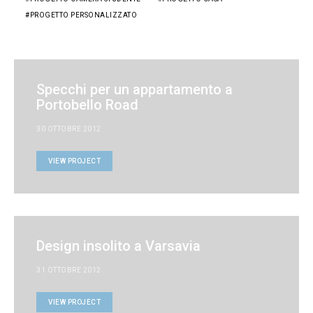
PROGETTO PERSONALIZZATO
Specchi per un appartamento a
Portobello Road
30 OTTOBRE 2012
VIEW PROJECT
Design insolito a Varsavia
31 OTTOBRE 2012
VIEW PROJECT