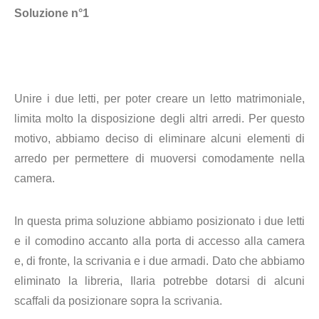
Soluzione n°1
Unire i due letti, per poter creare un letto matrimoniale,
limita molto la disposizione degli altri arredi. Per questo
motivo, abbiamo deciso di eliminare alcuni elementi di
arredo per permettere di muoversi comodamente nella
camera.
In questa prima soluzione abbiamo posizionato i due letti
e il comodino accanto alla porta di accesso alla camera
e, di fronte, la scrivania e i due armadi. Dato che abbiamo
eliminato la libreria, Ilaria potrebbe dotarsi di alcuni
scaffali da posizionare sopra la scrivania.