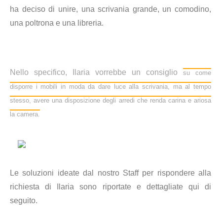
ha deciso di unire, una scrivania grande, un comodino,
una poltrona e una libreria.
Nello specifico, Ilaria vorrebbe un consiglio
su come
disporre i mobili in moda da dare luce alla scrivania, ma al tempo
stesso, avere una disposizione degli arredi che renda carina e ariosa
la camera.
Le soluzioni ideate dal nostro Staff per rispondere alla
richiesta di Ilaria sono riportate e dettagliate qui di
seguito.