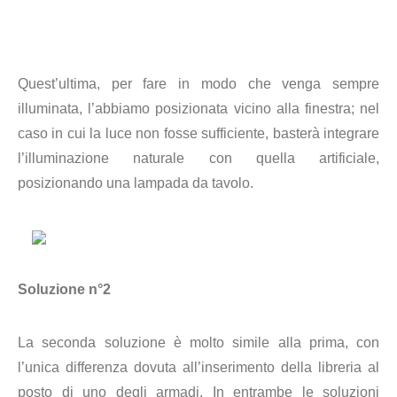
Quest’ultima, per fare in modo che venga sempre
illuminata, l’abbiamo posizionata vicino alla finestra; nel
caso in cui la luce non fosse sufficiente, basterà integrare
l’illuminazione naturale con quella artificiale,
posizionando una lampada da tavolo.
Soluzione n°2
La seconda soluzione è molto simile alla prima, con
l’unica differenza dovuta all’inserimento della libreria al
posto di uno degli armadi. In entrambe le soluzioni