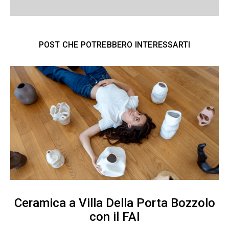
POST CHE POTREBBERO INTERESSARTI
Ceramica a Villa Della Porta Bozzolo
con il FAI