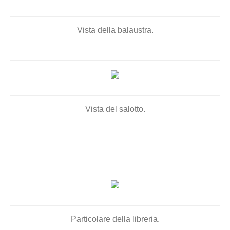
Vista della balaustra.
Vista del salotto.
Particolare della libreria.