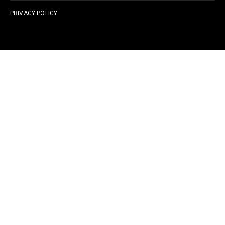
PRIVACY POLICY