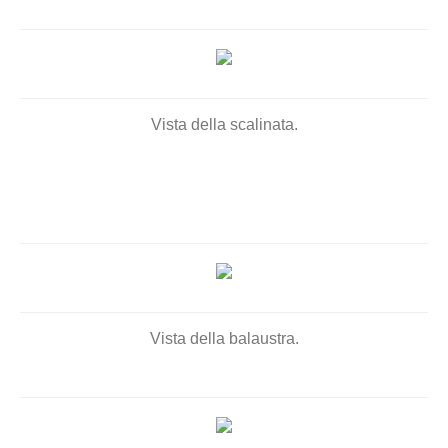
Vista della scalinata.
Vista della balaustra.