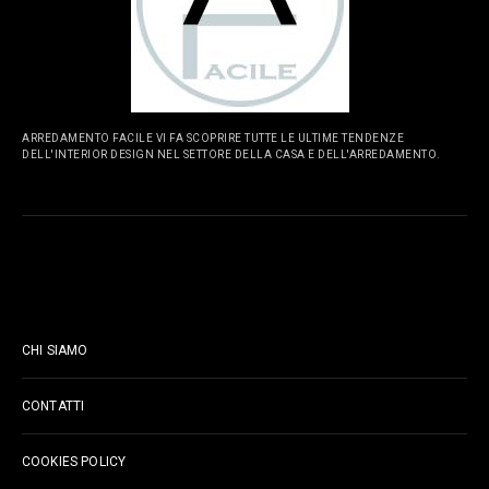
ARREDAMENTO FACILE VI FA SCOPRIRE TUTTE LE ULTIME TENDENZE
DELL'INTERIOR DESIGN NEL SETTORE DELLA CASA E DELL'ARREDAMENTO.
PAGINE
CHI SIAMO
CONTATTI
COOKIES POLICY