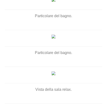
Particolare del bagno.
Particolare del bagno.
Vista della sala relax.