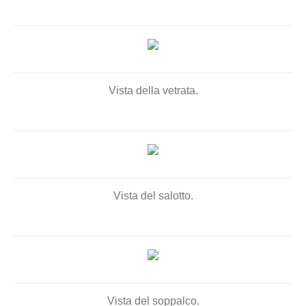
Vista della vetrata.
Vista del salotto.
Vista del soppalco.