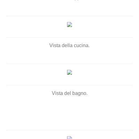
Vista della cucina.
Vista del bagno.