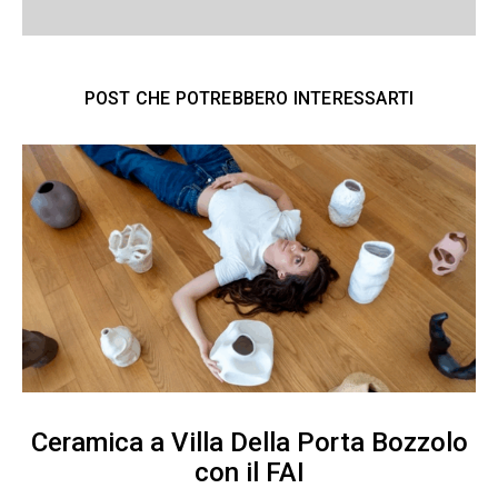
POST CHE POTREBBERO INTERESSARTI
Ceramica a Villa Della Porta Bozzolo
con il FAI