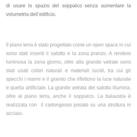
di usare lo spazio del soppalco senza aumentare la
volumetria dell’edificio.
Il piano terra è stato progettato come un open space in cui
sono stati inseriti il salotto e la zona pranzo. A rendere
luminosa la zona giorno, oltre alla grande vetrate sono
stati usati colori naturali e materiali lucidi, tra cui gli
specchi i marmi e il granito che riflettono la luce naturale
e quella artificiale. La grande vetrata del salotto illumina,
oltre al piano terra, anche il soppalco. La balaustra è
realizzata con il cartongesso posato su una struttura in
acciaio.