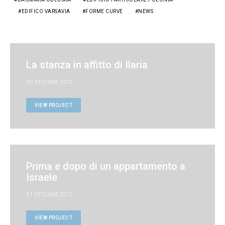
EDIFICO VARSAVIA
FORME CURVE
NEWS
La stanza in affitto di Ilaria
30 OTTOBRE 2012
VIEW PROJECT
Prima e dopo di un appartamento a
Israele
31 OTTOBRE 2012
VIEW PROJECT