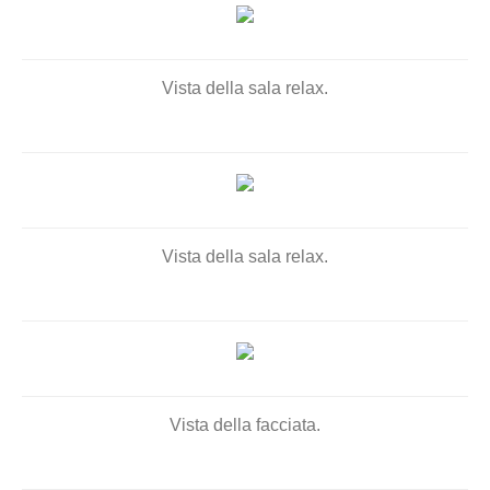
Vista della sala relax.
Vista della sala relax.
Vista della facciata.