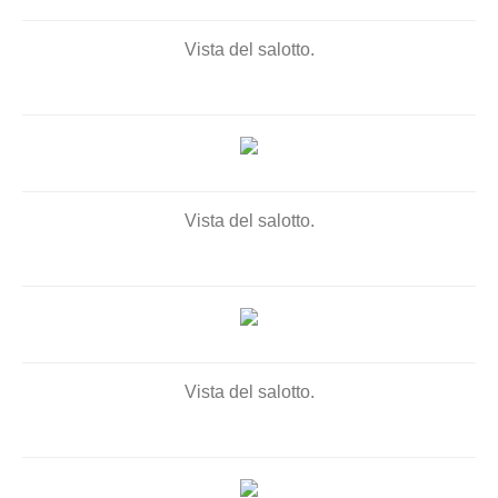
Vista del salotto.
Vista del salotto.
Vista del salotto.