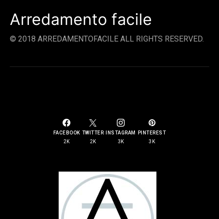
Arredamento facile
© 2018 ARREDAMENTOFACILE ALL RIGHTS RESERVED.
SOCIAL LINKS
FACEBOOK
TWITTER
INSTAGRAM
PINTEREST
2K
2K
3K
3K