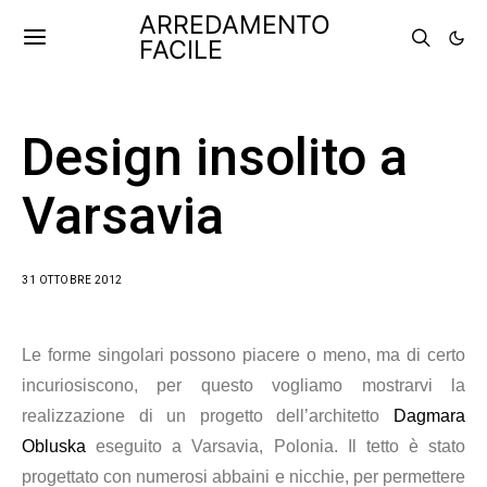
ARREDAMENTO
FACILE
Design insolito a
Varsavia
31 OTTOBRE 2012
Le forme singolari possono piacere o meno, ma di certo
incuriosiscono, per questo vogliamo mostrarvi la
realizzazione di un progetto dell’architetto
Dagmara
Obluska
eseguito a Varsavia, Polonia. Il tetto è stato
progettato con numerosi abbaini e nicchie, per permettere