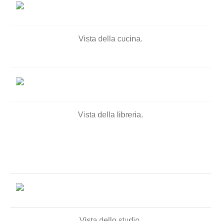
Vista della cucina.
Vista della libreria.
Vista dello studio.