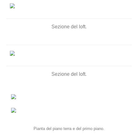
Sezione del loft.
Sezione del loft.
Pianta del piano terra e del primo piano.