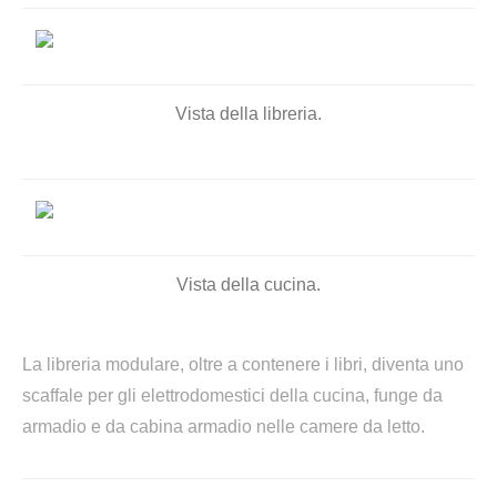
Vista della libreria.
Vista della cucina.
La libreria modulare, oltre a contenere i libri, diventa uno
scaffale per gli elettrodomestici della cucina, funge da
armadio e da cabina armadio nelle camere da letto.