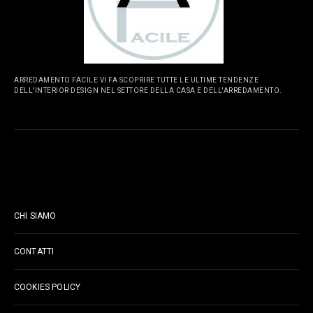
ARREDAMENTO FACILE VI FA SCOPRIRE TUTTE LE ULTIME TENDENZE
DELL'INTERIOR DESIGN NEL SETTORE DELLA CASA E DELL'ARREDAMENTO.
PAGINE
CHI SIAMO
CONTATTI
COOKIES POLICY