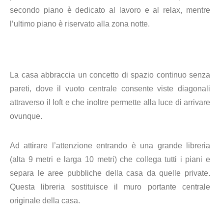
secondo piano è dedicato al lavoro e al relax, mentre
l’ultimo piano è riservato alla zona notte.
La casa abbraccia un concetto di spazio continuo senza
pareti, dove il vuoto centrale consente viste diagonali
attraverso il loft e che inoltre permette alla luce di arrivare
ovunque.
Ad attirare l’attenzione entrando è una grande libreria
(alta 9 metri e larga 10 metri) che collega tutti i piani e
separa le aree pubbliche della casa da quelle private.
Questa libreria sostituisce il muro portante centrale
originale della casa.