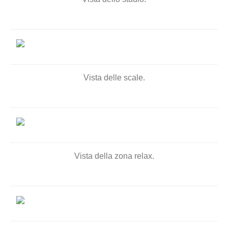
Vista delle scale.
Vista della zona relax.