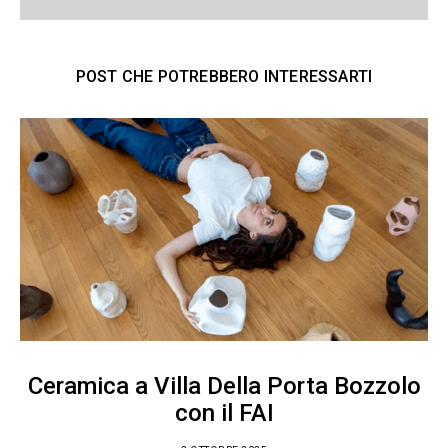
POST CHE POTREBBERO INTERESSARTI
Ceramica a Villa Della Porta Bozzolo
con il FAI