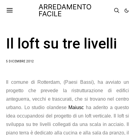
ARREDAMENTO
FACILE
Il loft su tre livelli
5 DICEMBRE 2012
Il comune di Rotterdam, (Paesi Bassi), ha avviato un
progetto che prevede la ristrutturazione di edifici
anteguerra, vecchi e trascurati, che si trovano nel centro
urbano. Lo studio olandese
Maiusc
ha aderito a questo
idea occupandosi del progetto di un loft verticale. Il loft si
sviluppa su tre livelli collegati da una scala in acciaio. Il
piano terra è dedicato alla cucina e alla sala da pranzo, il