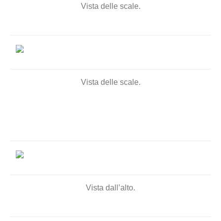
Vista delle scale.
Vista delle scale.
Vista dall’alto.