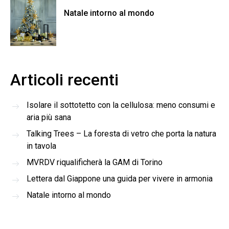
Natale intorno al mondo
Articoli recenti
Isolare il sottotetto con la cellulosa: meno consumi e
aria più sana
Talking Trees – La foresta di vetro che porta la natura
in tavola
MVRDV riqualificherà la GAM di Torino
Lettera dal Giappone una guida per vivere in armonia
Natale intorno al mondo