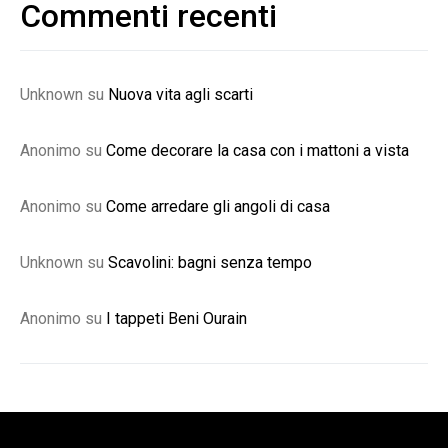
Commenti recenti
Unknown
su
Nuova vita agli scarti
Anonimo
su
Come decorare la casa con i mattoni a vista
Anonimo
su
Come arredare gli angoli di casa
Unknown
su
Scavolini: bagni senza tempo
Anonimo
su
I tappeti Beni Ourain