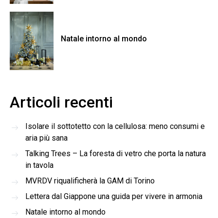
Natale intorno al mondo
Articoli recenti
Isolare il sottotetto con la cellulosa: meno consumi e
aria più sana
Talking Trees – La foresta di vetro che porta la natura
in tavola
MVRDV riqualificherà la GAM di Torino
Lettera dal Giappone una guida per vivere in armonia
Natale intorno al mondo