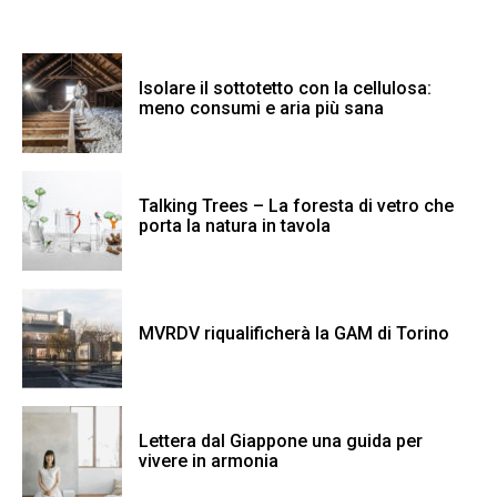
Isolare il sottotetto con la cellulosa:
meno consumi e aria più sana
Talking Trees – La foresta di vetro che
porta la natura in tavola
MVRDV riqualificherà la GAM di Torino
Lettera dal Giappone una guida per
vivere in armonia