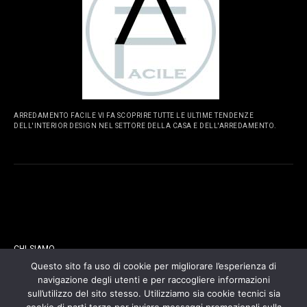
ARREDAMENTO FACILE VI FA SCOPRIRE TUTTE LE ULTIME TENDENZE
DELL'INTERIOR DESIGN NEL SETTORE DELLA CASA E DELL'ARREDAMENTO.
PAGINE
CHI SIAMO
Questo sito fa uso di cookie per migliorare l’esperienza di
navigazione degli utenti e per raccogliere informazioni
CONTATTI
sull’utilizzo del sito stesso. Utilizziamo sia cookie tecnici sia