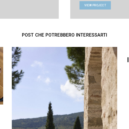
VIEW PROJECT
POST CHE POTREBBERO INTERESSARTI