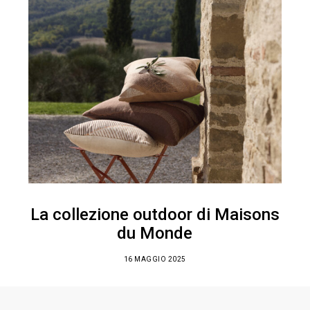
La collezione outdoor di Maisons
du Monde
16 MAGGIO 2025