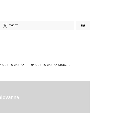
TWEET
PROGETTO CABINA
PROGETTO CABINA ARMADIO
Giovanna