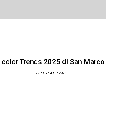
I color Trends 2025 di San Marco
20 NOVEMBRE 2024