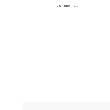
2 OTTOBRE 2025