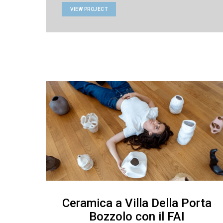
VIEW PROJECT
Ceramica a Villa Della Porta
Bozzolo con il FAI