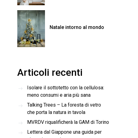
Natale intorno al mondo
Articoli recenti
Isolare il sottotetto con la cellulosa:
meno consumi e aria più sana
Talking Trees – La foresta di vetro
che porta la natura in tavola
MVRDV riqualificherà la GAM di Torino
Lettera dal Giappone una guida per