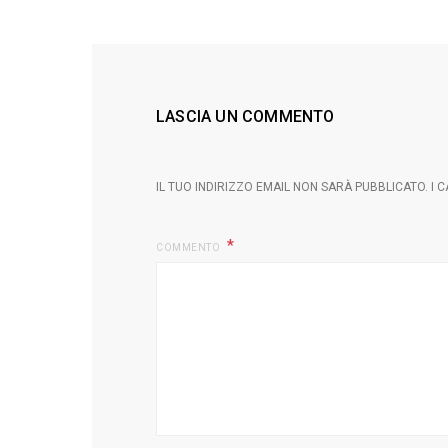
LASCIA UN COMMENTO
IL TUO INDIRIZZO EMAIL NON SARÀ PUBBLICATO.
I 
COMMENTO