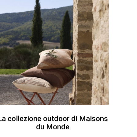
La collezione outdoor di Maisons
du Monde