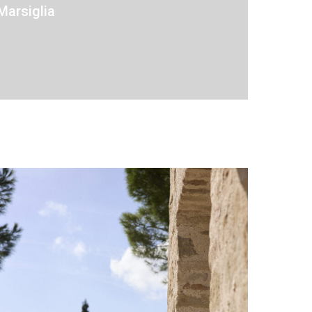
Marsiglia