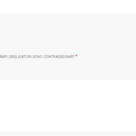
*
CAMPI OBBLIGATORI SONO CONTRASSEGNATI