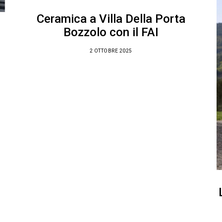
Ceramica a Villa Della Porta
Bozzolo con il FAI
2 OTTOBRE 2025