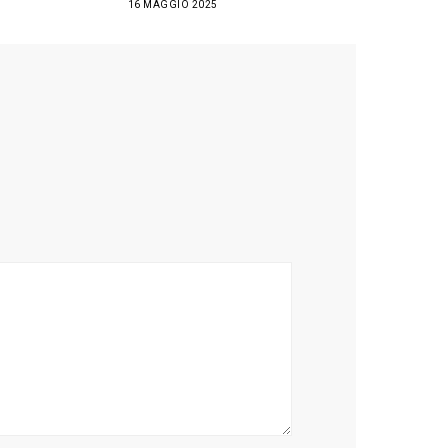
16 MAGGIO 2025