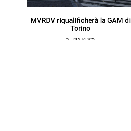
MVRDV riqualificherà la GAM di
Torino
22 DICEMBRE 2025