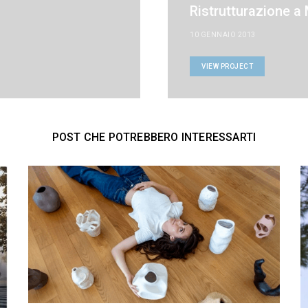
Ristrutturazione a 
10 GENNAIO 2013
VIEW PROJECT
POST CHE POTREBBERO INTERESSARTI