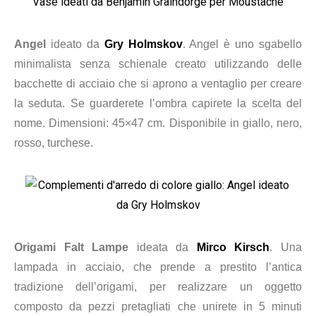
Angel
ideato da
Gry Holmskov
. Angel è uno sgabello
minimalista senza schienale creato utilizzando delle
bacchette di acciaio che si aprono a ventaglio per creare
la seduta. Se guarderete l’ombra capirete la scelta del
nome. Dimensioni: 45×47 cm. Disponibile in giallo, nero,
rosso, turchese.
Origami Falt Lampe
ideata da
Mirco Kirsch
. Una
lampada in acciaio, che prende a prestito l’antica
tradizione dell’origami, per realizzare un oggetto
composto da pezzi pretagliati che unirete in 5 minuti