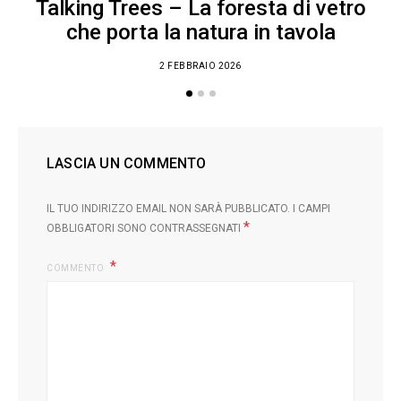
Talking Trees – La foresta di vetro
che porta la natura in tavola
2 FEBBRAIO 2026
LASCIA UN COMMENTO
IL TUO INDIRIZZO EMAIL NON SARÀ PUBBLICATO.
I CAMPI
*
OBBLIGATORI SONO CONTRASSEGNATI
COMMENTO