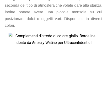
seconda del tipo di atmosfera che volete dare alla stanza.
Inoltre potrete avere una piccola mensola su cui
posizionare dolci o oggetti vari. Disponibile in diversi
colori.