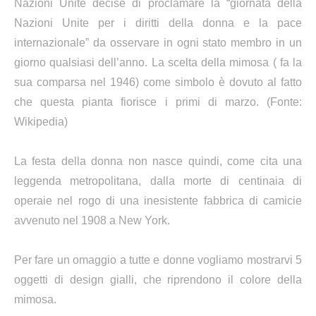
Nazioni Unite decise di proclamare la “giornata della
Nazioni Unite per i diritti della donna e la pace
internazionale” da osservare in ogni stato membro in un
giorno qualsiasi dell’anno. La scelta della mimosa ( fa la
sua comparsa nel 1946) come simbolo è dovuto al fatto
che questa pianta fiorisce i primi di marzo. (Fonte:
Wikipedia)
La festa della donna non nasce quindi, come cita una
leggenda metropolitana, dalla morte di centinaia di
operaie nel rogo di una inesistente fabbrica di camicie
avvenuto nel 1908 a New York.
Per fare un omaggio a tutte e donne vogliamo mostrarvi 5
oggetti di design gialli, che riprendono il colore della
mimosa.