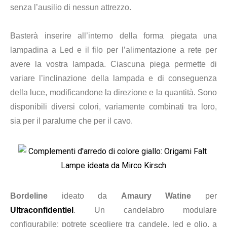
senza l’ausilio di nessun attrezzo.
Basterà inserire all’interno della forma piegata una
lampadina a Led e il filo per l’alimentazione a rete per
avere la vostra lampada. Ciascuna piega permette di
variare l’inclinazione della lampada e di conseguenza
della luce, modificandone la direzione e la quantità. Sono
disponibili diversi colori, variamente combinati tra loro,
sia per il paralume che per il cavo.
Bordeline
ideato da
Amaury Watine
per
Ultraconfidentiel
. Un candelabro modulare
configurabile: potrete scegliere tra candele, led e olio, a