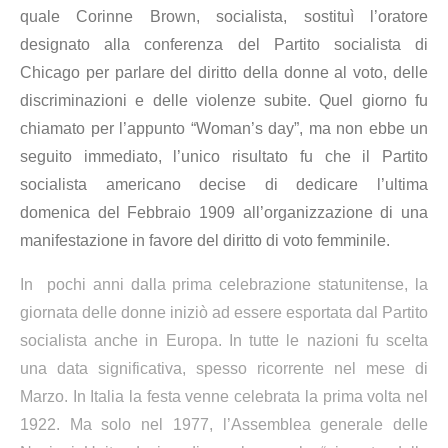
quale Corinne Brown, socialista, sostituì l’oratore
designato alla conferenza del Partito socialista di
Chicago per parlare del diritto della donne al voto, delle
discriminazioni e delle violenze subite. Quel giorno fu
chiamato per l’appunto “Woman’s day”, ma non ebbe un
seguito immediato, l’unico risultato fu che il Partito
socialista americano decise di dedicare l’ultima
domenica del Febbraio 1909 all’organizzazione di una
manifestazione in favore del diritto di voto femminile.
In pochi anni dalla prima celebrazione statunitense, la
giornata delle donne iniziò ad essere esportata dal Partito
socialista anche in Europa. In tutte le nazioni fu scelta
una data significativa, spesso ricorrente nel mese di
Marzo. In Italia la festa venne celebrata la prima volta nel
1922. Ma solo nel 1977, l’Assemblea generale delle