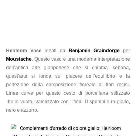
Heirloom Vase
ideati da
Benjamin Graindorge
per
Moustache
. Questo vaso è una moderna interpretazione
dell’antica arte giapponese che si chiama Ikebana,
quest’arte si fonda sul piacere dell’equilibrio e la
perfezione della composizione floreale di fiori recisi.
Linee curve per questo cesto di porcellana stilizzato
bello vuoto, valorizzato con i fiori. Disponibile in giallo,
nero e azzurro.