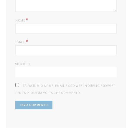
*
NOME
*
EMAIL
SITO WEB
SALVA IL MIO NOME, EMAIL E SITO WEB IN QUESTO BROWSER
PER LA PROSSIMA VOLTA CHE COMMENTO.