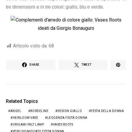
tre dimensioni e in tre colori: giallo, blu e verde.
Articolo visto da:
68
SHARE
TWEET
Related Topics
ANGEL
BORDELINE
DESIGN GIALLO
FESTA DELLA DONNA
HEIRLOOM VASE
LEGGENDA FESTA DONNA
ORIGAMI FALT LAMP
VASES ROOTS
VERO SIGNIFICATO FESTA DONNA