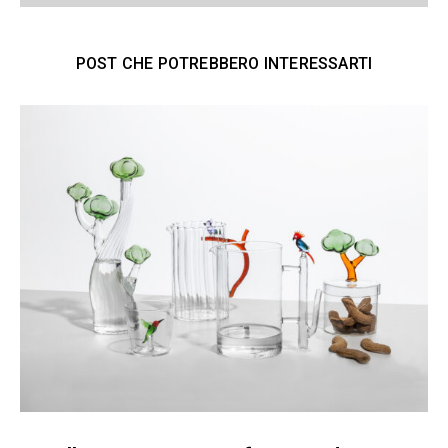
POST CHE POTREBBERO INTERESSARTI