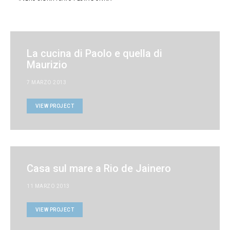
La cucina di Paolo e quella di
Maurizio
7 MARZO 2013
VIEW PROJECT
Casa sul mare a Rio de Jainero
11 MARZO 2013
VIEW PROJECT