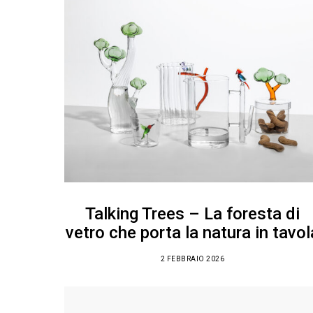
Talking Trees – La foresta di
vetro che porta la natura in tavol
2 FEBBRAIO 2026