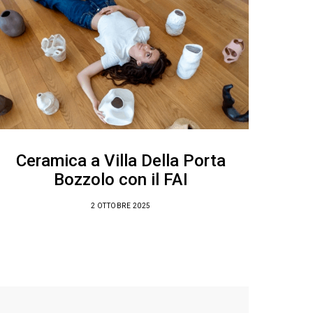
Ceramica a Villa Della Porta
Bozzolo con il FAI
2 OTTOBRE 2025