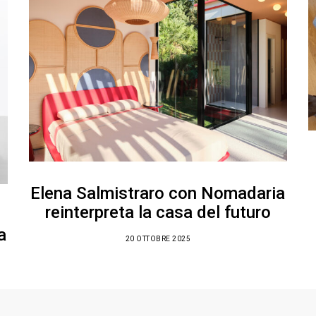
Elena Salmistraro con Nomadaria
reinterpreta la casa del futuro
a
20 OTTOBRE 2025