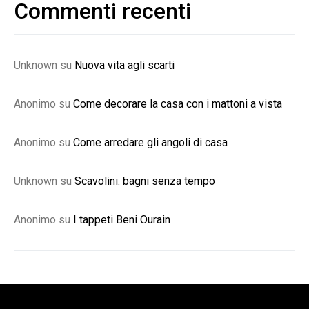
Commenti recenti
Unknown
su
Nuova vita agli scarti
Anonimo
su
Come decorare la casa con i mattoni a vista
Anonimo
su
Come arredare gli angoli di casa
Unknown
su
Scavolini: bagni senza tempo
Anonimo
su
I tappeti Beni Ourain