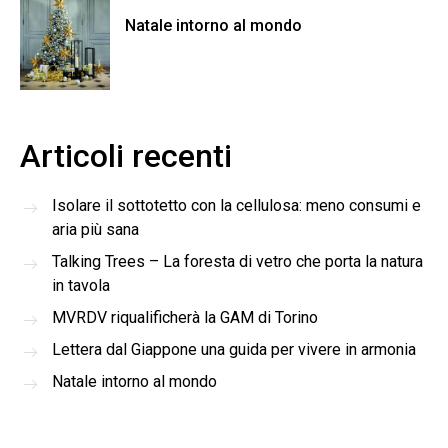
Natale intorno al mondo
Articoli recenti
Isolare il sottotetto con la cellulosa: meno consumi e
aria più sana
Talking Trees – La foresta di vetro che porta la natura
in tavola
MVRDV riqualificherà la GAM di Torino
Lettera dal Giappone una guida per vivere in armonia
Natale intorno al mondo