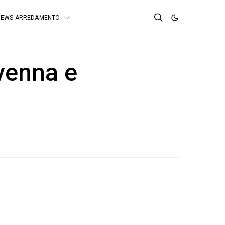
NEWS ARREDAMENTO
venna e