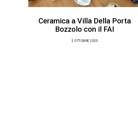
Ceramica a Villa Della Porta
Bozzolo con il FAI
2 OTTOBRE 2025