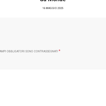
16 MAGGIO 2025
*
CAMPI OBBLIGATORI SONO CONTRASSEGNATI