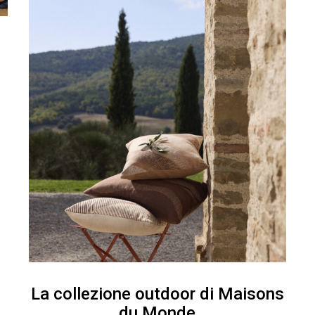
La collezione outdoor di Maisons
du Monde