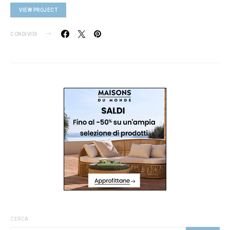
VIEW PROJECT
CONDIVIDI
CERCA