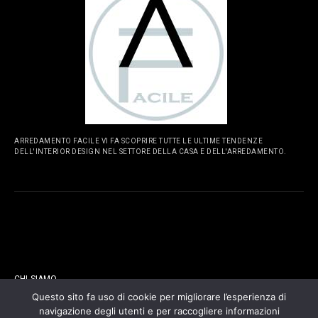
ARREDAMENTO FACILE VI FA SCOPRIRE TUTTE LE ULTIME TENDENZE
DELL'INTERIOR DESIGN NEL SETTORE DELLA CASA E DELL'ARREDAMENTO.
PAGINE
CHI SIAMO
Questo sito fa uso di cookie per migliorare l’esperienza di
navigazione degli utenti e per raccogliere informazioni
CONTATTI