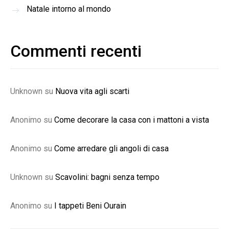
Natale intorno al mondo
Commenti recenti
Unknown
su
Nuova vita agli scarti
Anonimo
su
Come decorare la casa con i mattoni a vista
Anonimo
su
Come arredare gli angoli di casa
Unknown
su
Scavolini: bagni senza tempo
Anonimo
su
I tappeti Beni Ourain