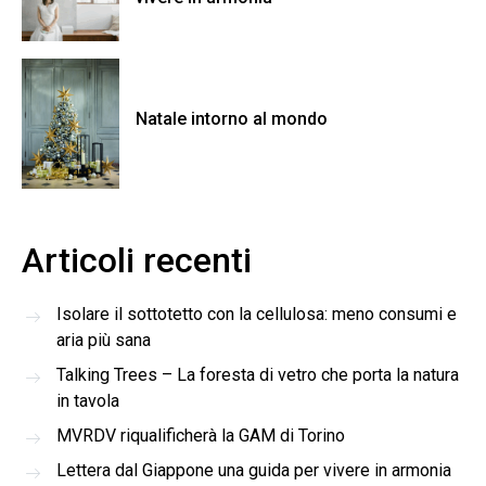
Natale intorno al mondo
Articoli recenti
Isolare il sottotetto con la cellulosa: meno consumi e
aria più sana
Talking Trees – La foresta di vetro che porta la natura
in tavola
MVRDV riqualificherà la GAM di Torino
Lettera dal Giappone una guida per vivere in armonia