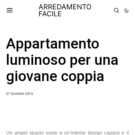
ARREDAMENTO
FACILE
Appartamento
luminoso per una
giovane coppia
27 GIUGNO 2013
Un ampio spazio vuoto e un’interior design capace e il