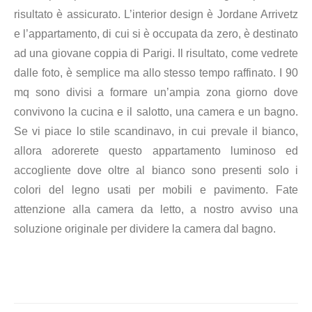
risultato è assicurato. L’interior design è Jordane Arrivetz
e l’appartamento, di cui si è occupata da zero, è destinato
ad una giovane coppia di Parigi. Il risultato, come vedrete
dalle foto, è semplice ma allo stesso tempo raffinato. I 90
mq sono divisi a formare un’ampia zona giorno dove
convivono la cucina e il salotto, una camera e un bagno.
Se vi piace lo stile scandinavo, in cui prevale il bianco,
allora adorerete questo appartamento luminoso ed
accogliente dove oltre al bianco sono presenti solo i
colori del legno usati per mobili e pavimento. Fate
attenzione alla camera da letto, a nostro avviso una
soluzione originale per dividere la camera dal bagno.