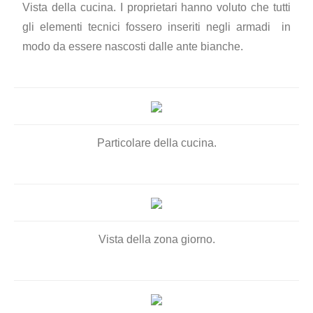
Vista della cucina. I proprietari hanno voluto che tutti
gli elementi tecnici fossero inseriti negli armadi in
modo da essere nascosti dalle ante bianche.
Particolare della cucina.
Vista della zona giorno.