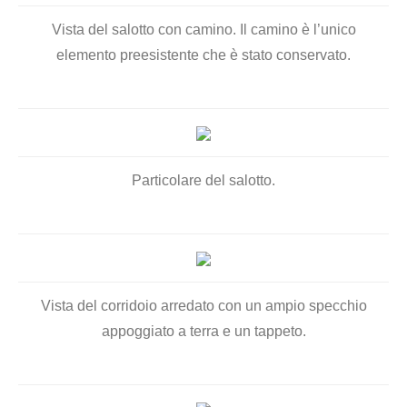
Vista del salotto con camino. Il camino è l’unico
elemento preesistente che è stato conservato.
Particolare del salotto.
Vista del corridoio arredato con un ampio specchio
appoggiato a terra e un tappeto.