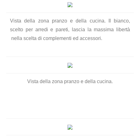
Vista della zona pranzo e della cucina. Il bianco,
scelto per arredi e pareti, lascia la massima libertà
nella scelta di complementi ed accessori.
Vista della zona pranzo e della cucina.