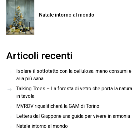
Natale intorno al mondo
Articoli recenti
Isolare il sottotetto con la cellulosa: meno consumi e
aria più sana
Talking Trees – La foresta di vetro che porta la natura
in tavola
MVRDV riqualificherà la GAM di Torino
Lettera dal Giappone una guida per vivere in armonia
Natale intorno al mondo