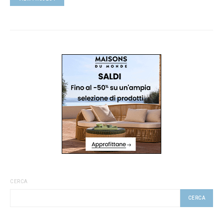
CERCA
CERCA