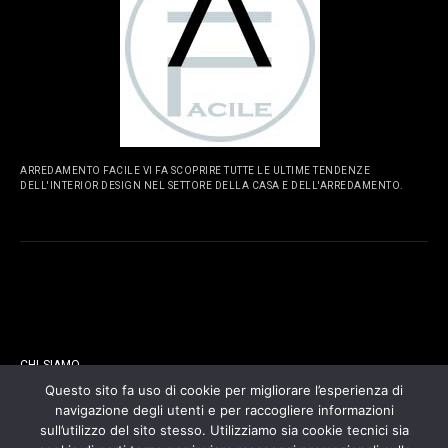
ARREDAMENTO FACILE VI FA SCOPRIRE TUTTE LE ULTIME TENDENZE
DELL'INTERIOR DESIGN NEL SETTORE DELLA CASA E DELL'ARREDAMENTO.
PAGINE
CHI SIAMO
Questo sito fa uso di cookie per migliorare l’esperienza di
navigazione degli utenti e per raccogliere informazioni
CONTATTI
sull’utilizzo del sito stesso. Utilizziamo sia cookie tecnici sia