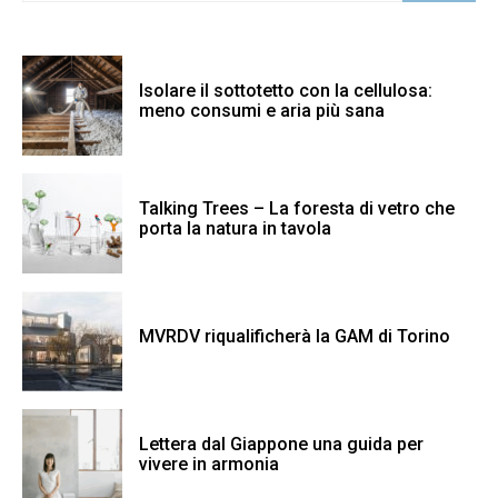
Isolare il sottotetto con la cellulosa:
meno consumi e aria più sana
Talking Trees – La foresta di vetro che
porta la natura in tavola
MVRDV riqualificherà la GAM di Torino
Lettera dal Giappone una guida per
vivere in armonia