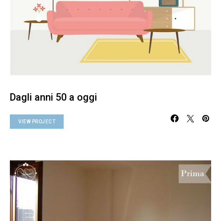
Dagli anni 50 a oggi
VIEW PROJECT