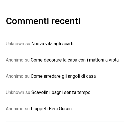
Commenti recenti
Unknown
su
Nuova vita agli scarti
Anonimo
su
Come decorare la casa con i mattoni a vista
Anonimo
su
Come arredare gli angoli di casa
Unknown
su
Scavolini: bagni senza tempo
Anonimo
su
I tappeti Beni Ourain