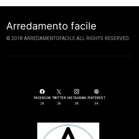
Arredamento facile
© 2018 ARREDAMENTOFACILE ALL RIGHTS RESERVED.
SOCIAL LINKS
FACEBOOK
TWITTER
INSTAGRAM
PINTEREST
2K
2K
3K
3K