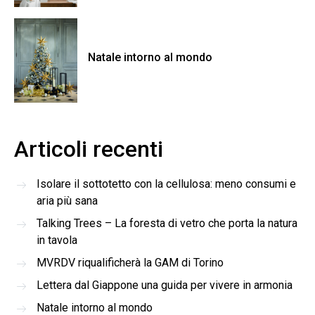
Natale intorno al mondo
Articoli recenti
Isolare il sottotetto con la cellulosa: meno consumi e
aria più sana
Talking Trees – La foresta di vetro che porta la natura
in tavola
MVRDV riqualificherà la GAM di Torino
Lettera dal Giappone una guida per vivere in armonia
Natale intorno al mondo