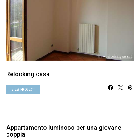
Relooking casa
VIEW PROJECT
Appartamento luminoso per una giovane
coppia