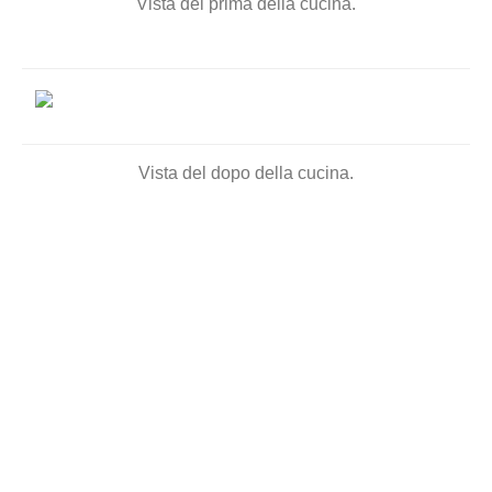
Vista del prima della cucina.
Vista del dopo della cucina.