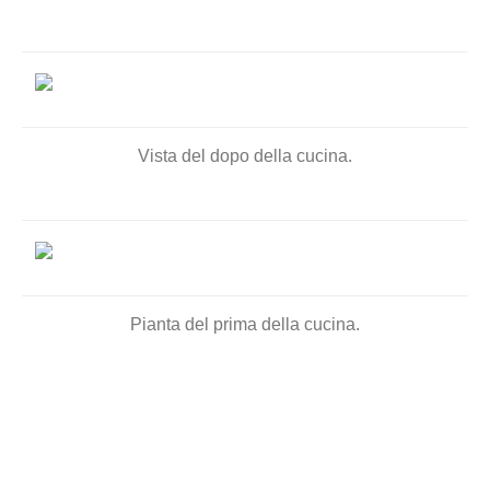
Vista del dopo della cucina.
Pianta del prima della cucina.