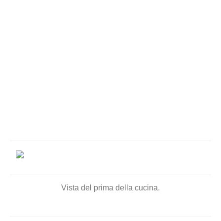
Vista del prima della cucina.