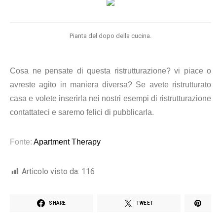
Pianta del dopo della cucina.
Cosa ne pensate di questa ristrutturazione? vi piace o
avreste agito in maniera diversa? Se avete ristrutturato
casa e volete inserirla nei nostri esempi di ristrutturazione
contattateci e saremo felici di pubblicarla.
Fonte:
Apartment Therapy
Articolo visto da:
116
SHARE
TWEET