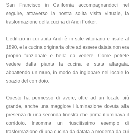
San Francisco in California accompagnandoci nel
seguire, attraverso la nostra solita visita virtuale, la
trasformazione della cucina di Andi Forker.
L’edificio in cui abita Andi è in stile vittoriano e risale al
1890, e la cucina originaria oltre ad essere datata non era
proprio funzionale e bella da vedere. Come potrete
vedere dalla pianta la cucina è stata allargata,
abbattendo un muro, in modo da inglobare nel locale lo
spazio del corridoio.
Questo ha permesso di avere, oltre ad un locale più
grande, anche una maggiore illuminazione dovuta alla
presenza di una seconda finestra che prima illuminava il
corridoio. Insomma un riuscitissimo esempio di
trasformazione di una cucina da datata a moderna da cui