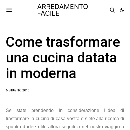
ARREDAMENTO
FACILE
Come trasformare
una cucina datata
in moderna
6 GIUGNO 2013
Se state prendendo in considerazione l’idea di
trasformare la cucina di casa vostra e siete alla ricerca di
spunti ed idee utili, allora seguiteci nel nostro viaggio a