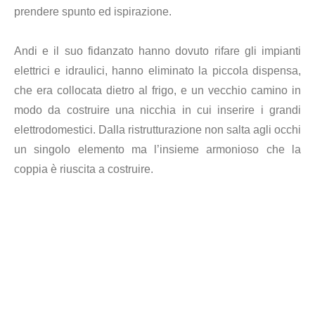
prendere spunto ed ispirazione.
Andi e il suo fidanzato hanno dovuto rifare gli impianti
elettrici e idraulici, hanno eliminato la piccola dispensa,
che era collocata dietro al frigo, e un vecchio camino in
modo da costruire una nicchia in cui inserire i grandi
elettrodomestici. Dalla ristrutturazione non salta agli occhi
un singolo elemento ma l’insieme armonioso che la
coppia è riuscita a costruire.