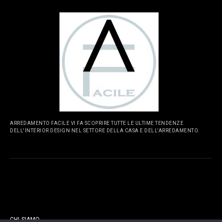
ARREDAMENTO FACILE VI FA SCOPRIRE TUTTE LE ULTIME TENDENZE
DELL'INTERIOR DESIGN NEL SETTORE DELLA CASA E DELL'ARREDAMENTO.
PAGINE
CHI SIAMO