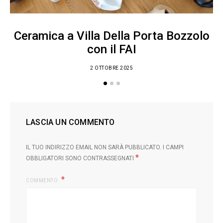
Ceramica a Villa Della Porta Bozzolo
con il FAI
2 OTTOBRE 2025
LASCIA UN COMMENTO
IL TUO INDIRIZZO EMAIL NON SARÀ PUBBLICATO.
I CAMPI
*
OBBLIGATORI SONO CONTRASSEGNATI
COMMENTO