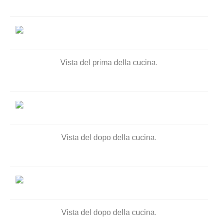
Vista del prima della cucina.
Vista del dopo della cucina.
Vista del dopo della cucina.