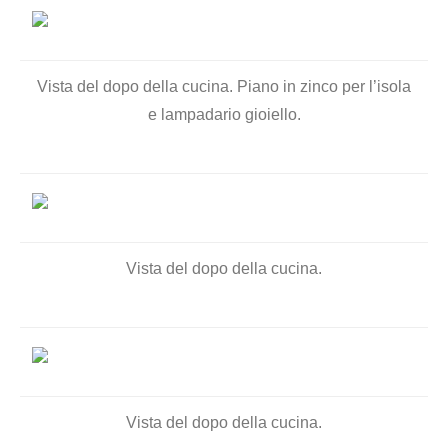
Vista del dopo della cucina. Piano in zinco per l’isola
e lampadario gioiello.
Vista del dopo della cucina.
Vista del dopo della cucina.