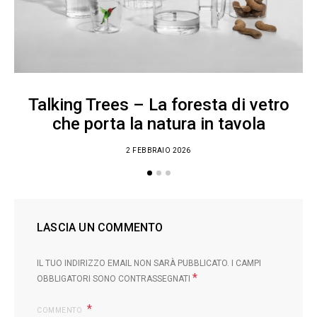
Talking Trees – La foresta di vetro
che porta la natura in tavola
2 FEBBRAIO 2026
LASCIA UN COMMENTO
IL TUO INDIRIZZO EMAIL NON SARÀ PUBBLICATO.
I CAMPI
*
OBBLIGATORI SONO CONTRASSEGNATI
COMMENTO