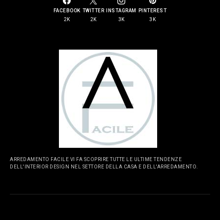
FACEBOOK
TWITTER
INSTAGRAM
PINTEREST
2K
2K
3K
3K
ARREDAMENTO FACILE VI FA SCOPRIRE TUTTE LE ULTIME TENDENZE
DELL'INTERIOR DESIGN NEL SETTORE DELLA CASA E DELL'ARREDAMENTO.