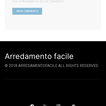
PER LA PROSSIMA VOLTA CHE COMMENTO.
Arredamento facile
© 2018 ARREDAMENTOFACILE ALL RIGHTS RESERVED.
SOCIAL LINKS