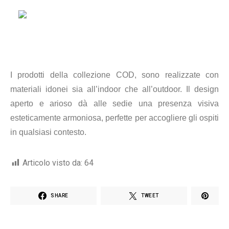
I prodotti della collezione COD, sono realizzate con
materiali idonei sia all’indoor che all’outdoor. Il design
aperto e arioso dà alle sedie una presenza visiva
esteticamente armoniosa, perfette per accogliere gli ospiti
in qualsiasi contesto.
Articolo visto da:
64
SHARE
TWEET