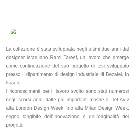
La collezione è stata sviluppata negli ultimi due anni dal
designer israeliano Rami Tareef, un lavoro che emerge
come continuazione del suo progetto di tesi sviluppato
presso il dipartimento di design industriale di Bezalel, in
Israele.
I riconoscimenti per il lavoro svolto sono stati numerosi
negli scorsi anni, dalle più importanti mostre di Tel Aviv
alla London Design Week fino alla Milan Design Week,
segno tangibile dell’innovazione e dell’originalità dei
progetti.