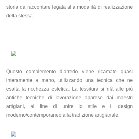
storia da raccontare legata alla modalità di realizzazione
della stessa.
Questo complemento d’arredo viene ricamato quasi
interamente a mano, utilizzando una tecnica che ne
esalta la ricchezza estetica. La tessitura si rifà alle più
antiche tecniche di lavorazione apprese dai maestri
artigiani, al fine di unire lo stile e il design
moderno/contemporaneo alla tradizione artigianale.