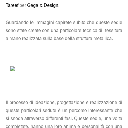
Tareef
per
Gaga & Design
.
Guardando le immagini capirete subito che queste sedie
sono state create con una particolare tecnica di tessitura
a mano realizzata sulla base della struttura metallica.
Il processo di ideazione, progettazione e realizzazione di
queste particolari sedute è un percorso interessante che
si snoda attraverso differenti fasi. Queste sedie, una volta
completate, hanno una loro anima e personalità con una