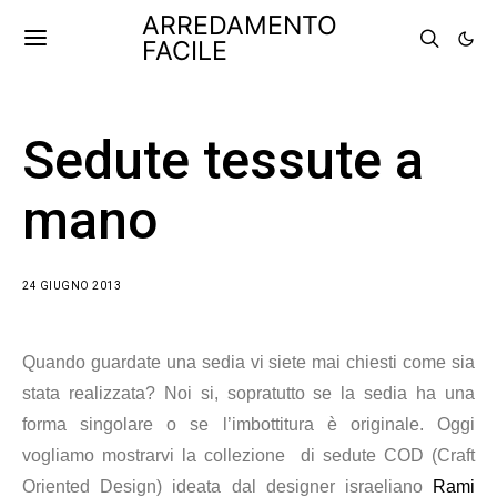
ARREDAMENTO
FACILE
Sedute tessute a
mano
24 GIUGNO 2013
Quando guardate una sedia vi siete mai chiesti come sia
stata realizzata? Noi si, sopratutto se la sedia ha una
forma singolare o se l’imbottitura è originale. Oggi
vogliamo mostrarvi la collezione di sedute COD (Craft
Oriented Design) ideata dal designer israeliano
Rami