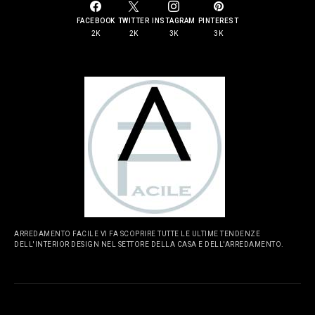
FACEBOOK
TWITTER
INSTAGRAM
PINTEREST
2K
2K
3K
3K
ARREDAMENTO FACILE VI FA SCOPRIRE TUTTE LE ULTIME TENDENZE
DELL'INTERIOR DESIGN NEL SETTORE DELLA CASA E DELL'ARREDAMENTO.