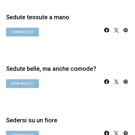
Sedute tessute a mano
VIEW PROJECT
Sedute belle, ma anche comode?
VIEW PROJECT
Sedersi su un fiore