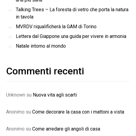
Talking Trees – La foresta di vetro che porta la natura
in tavola
MVRDV riqualificherà la GAM di Torino
Lettera dal Giappone una guida per vivere in armonia
Natale intorno al mondo
Commenti recenti
Unknown
su
Nuova vita agli scarti
Anonimo
su
Come decorare la casa con i mattoni a vista
Anonimo
su
Come arredare gli angoli di casa