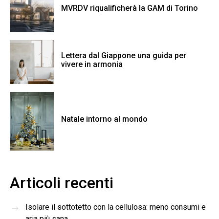
MVRDV riqualificherà la GAM di Torino
Lettera dal Giappone una guida per
vivere in armonia
Natale intorno al mondo
Articoli recenti
Isolare il sottotetto con la cellulosa: meno consumi e
aria più sana