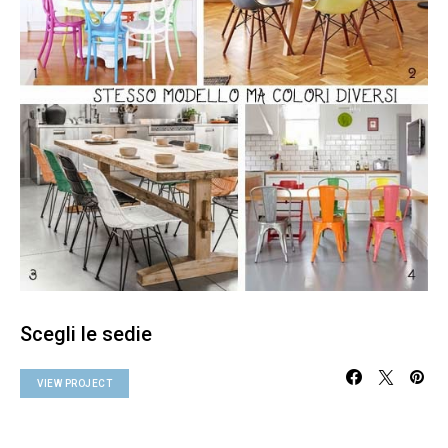
Scegli le sedie
VIEW PROJECT