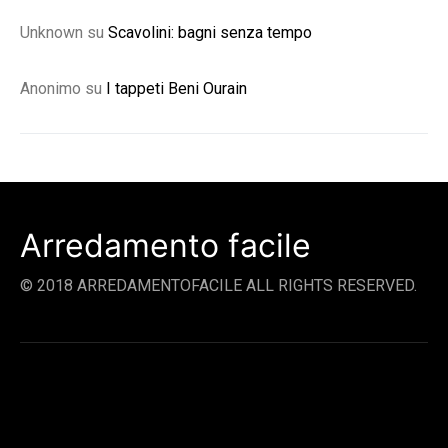
Unknown
su
Scavolini: bagni senza tempo
Anonimo
su
I tappeti Beni Ourain
Arredamento facile
© 2018 ARREDAMENTOFACILE ALL RIGHTS RESERVED.
SOCIAL LINKS