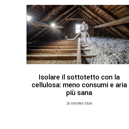
Isolare il sottotetto con la
cellulosa: meno consumi e aria
più sana
25 GIUGNO 2026