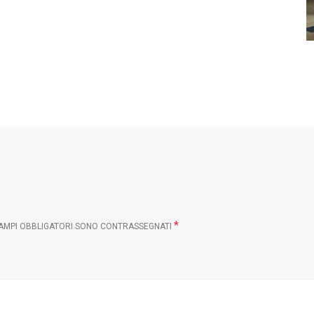
*
CAMPI OBBLIGATORI SONO CONTRASSEGNATI