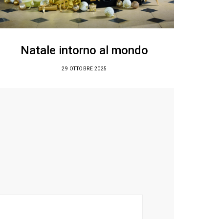
Natale intorno al mondo
29 OTTOBRE 2025