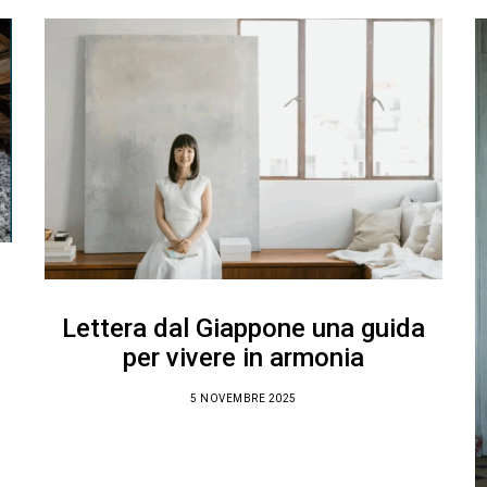
Lettera dal Giappone una guida
per vivere in armonia
5 NOVEMBRE 2025