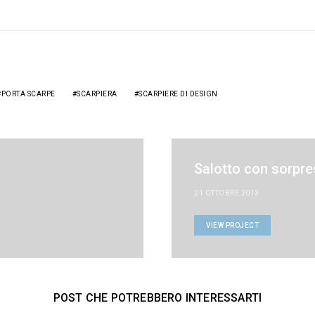
PORTA SCARPE
SCARPIERA
SCARPIERE DI DESIGN
Salotto con sorpre
21 OTTOBRE 2013
VIEW PROJECT
POST CHE POTREBBERO INTERESSARTI