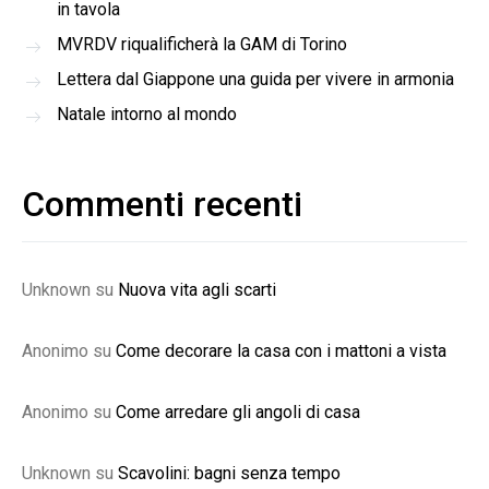
in tavola
MVRDV riqualificherà la GAM di Torino
Lettera dal Giappone una guida per vivere in armonia
Natale intorno al mondo
Commenti recenti
Unknown
su
Nuova vita agli scarti
Anonimo
su
Come decorare la casa con i mattoni a vista
Anonimo
su
Come arredare gli angoli di casa
Unknown
su
Scavolini: bagni senza tempo