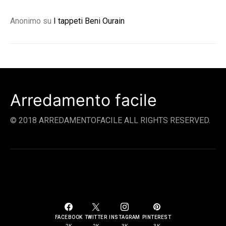
Anonimo
su
I tappeti Beni Ourain
Arredamento facile
© 2018 ARREDAMENTOFACILE ALL RIGHTS RESERVED.
SOCIAL LINKS
FACEBOOK
TWITTER
INSTAGRAM
PINTEREST