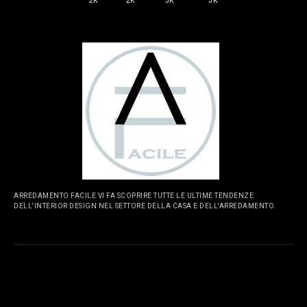
2K
2K
3K
3K
ARREDAMENTO FACILE VI FA SCOPRIRE TUTTE LE ULTIME TENDENZE
DELL'INTERIOR DESIGN NEL SETTORE DELLA CASA E DELL'ARREDAMENTO.
PAGINE