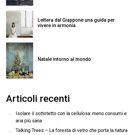
Lettera dal Giappone una guida per
vivere in armonia
Natale intorno al mondo
Articoli recenti
Isolare il sottotetto con la cellulosa: meno consumi e
aria più sana
Talking Trees – La foresta di vetro che porta la natura