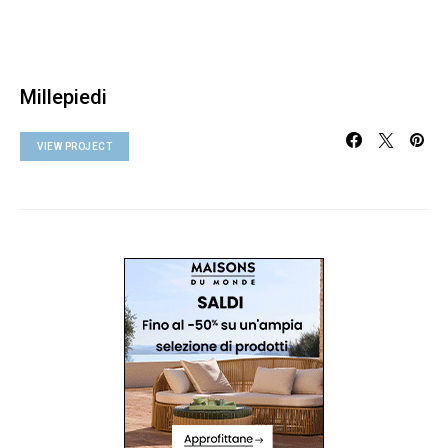
Millepiedi
VIEW PROJECT