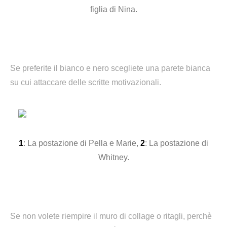
figlia di Nina.
Se preferite il bianco e nero scegliete una parete bianca
su cui attaccare delle scritte motivazionali.
1
: La postazione di Pella e Marie,
2
: La postazione di
Whitney.
Se non volete riempire il muro di collage o ritagli, perchè