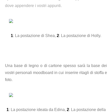
dove appendere i vostri appunti.
1
: La postazione di Shea,
2
: La postazione di Holly.
Una base di legno o di cartone spesso sarà la base dei
vostri personali moodboard in cui inserire ritagli di stoffa e
foto.
1
: La postazione ideata da Edina,
2
: La postazione della