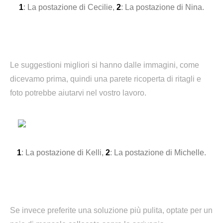
1
: La postazione di Cecilie,
2
: La postazione di Nina.
Le suggestioni migliori si hanno dalle immagini, come
dicevamo prima, quindi una parete ricoperta di ritagli e
foto potrebbe aiutarvi nel vostro lavoro.
1
: La postazione di Kelli,
2
: La postazione di Michelle.
Se invece preferite una soluzione più pulita, optate per un