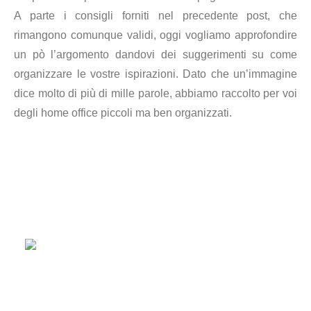
A parte i consigli forniti nel precedente post, che
rimangono comunque validi, oggi vogliamo approfondire
un pò l’argomento dandovi dei suggerimenti su come
organizzare le vostre ispirazioni. Dato che un’immagine
dice molto di più di mille parole, abbiamo raccolto per voi
degli home office piccoli ma ben organizzati.