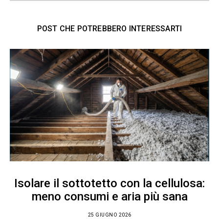
POST CHE POTREBBERO INTERESSARTI
Isolare il sottotetto con la cellulosa:
meno consumi e aria più sana
25 GIUGNO 2026