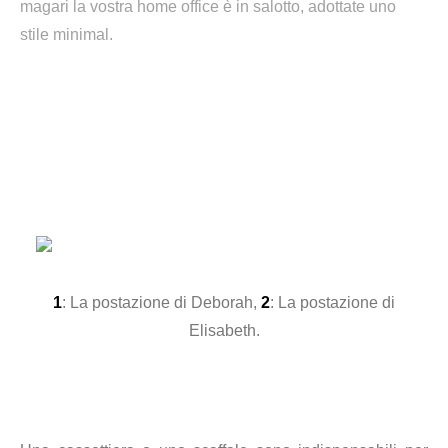
magari la vostra home office è in salotto, adottate uno
stile minimal.
1
: La postazione di Deborah,
2
: La postazione di
Elisabeth.