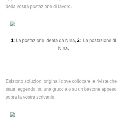
della vostra postazione di lavoro.
1
: La postazione ideata da Nina,
2
: La postazione di
Nina.
Esistono soluzioni originali dove collocare le riviste che
state leggendo, su una gruccia o su un bastone appeso
sopra la vostra scrivania.