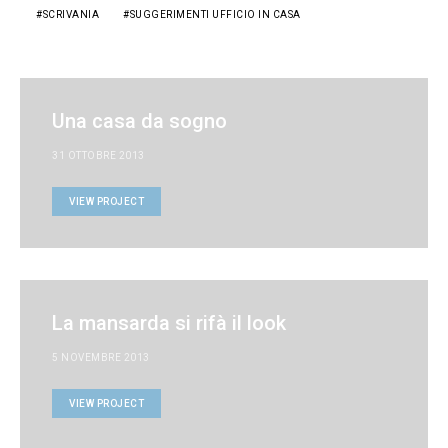
SCRIVANIA
SUGGERIMENTI UFFICIO IN CASA
Una casa da sogno
31 OTTOBRE 2013
VIEW PROJECT
La mansarda si rifà il look
5 NOVEMBRE 2013
VIEW PROJECT