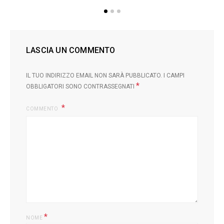
LASCIA UN COMMENTO
IL TUO INDIRIZZO EMAIL NON SARÀ PUBBLICATO.
I CAMPI
*
OBBLIGATORI SONO CONTRASSEGNATI
COMMENTO
*
NOME