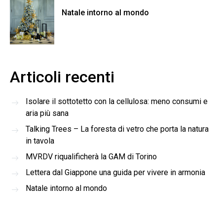
Natale intorno al mondo
Articoli recenti
Isolare il sottotetto con la cellulosa: meno consumi e
aria più sana
Talking Trees – La foresta di vetro che porta la natura
in tavola
MVRDV riqualificherà la GAM di Torino
Lettera dal Giappone una guida per vivere in armonia
Natale intorno al mondo