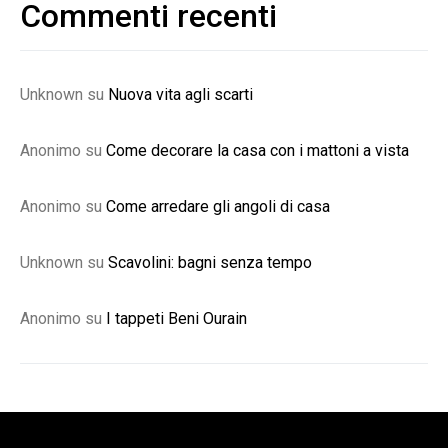
Commenti recenti
Unknown
su
Nuova vita agli scarti
Anonimo
su
Come decorare la casa con i mattoni a vista
Anonimo
su
Come arredare gli angoli di casa
Unknown
su
Scavolini: bagni senza tempo
Anonimo
su
I tappeti Beni Ourain