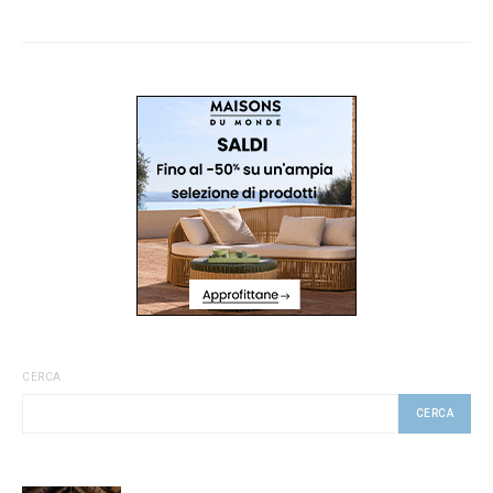
CERCA
CERCA