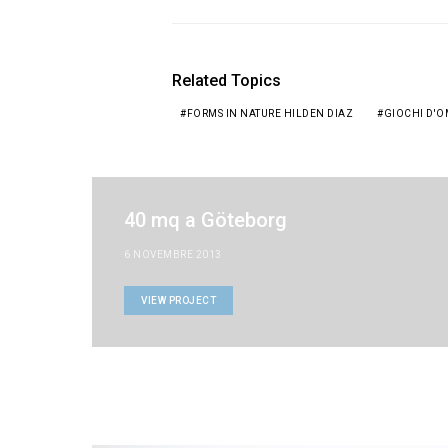
Related Topics
FORMS IN NATURE HILDEN DIAZ
GIOCHI D'
40 mq a Göteborg
6 NOVEMBRE 2013
VIEW PROJECT