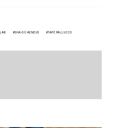
 LAB
SHA-DO AENEUS
TAPE PALLUCCO