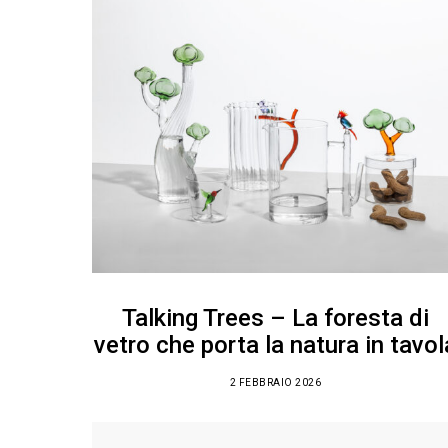
Talking Trees – La foresta di
vetro che porta la natura in tavol
2 FEBBRAIO 2026