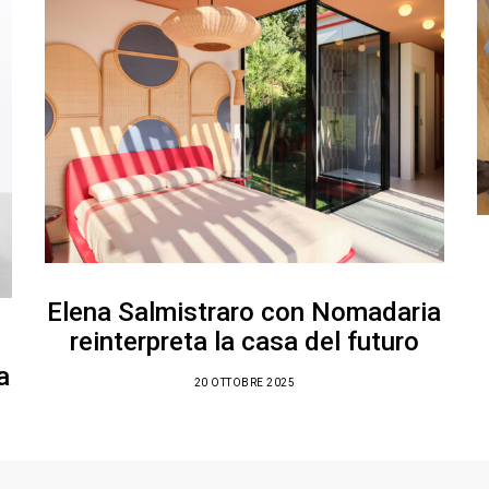
Elena Salmistraro con Nomadaria
reinterpreta la casa del futuro
a
20 OTTOBRE 2025