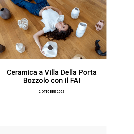
Ceramica a Villa Della Porta
Bozzolo con il FAI
2 OTTOBRE 2025