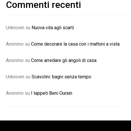
Commenti recenti
Unknown
su
Nuova vita agli scarti
Anonimo
su
Come decorare la casa con i mattoni a vista
Anonimo
su
Come arredare gli angoli di casa
Unknown
su
Scavolini: bagni senza tempo
Anonimo
su
I tappeti Beni Ourain