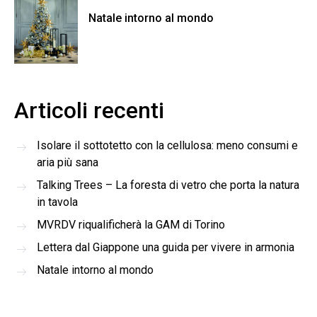
Natale intorno al mondo
Articoli recenti
Isolare il sottotetto con la cellulosa: meno consumi e
aria più sana
Talking Trees – La foresta di vetro che porta la natura
in tavola
MVRDV riqualificherà la GAM di Torino
Lettera dal Giappone una guida per vivere in armonia
Natale intorno al mondo