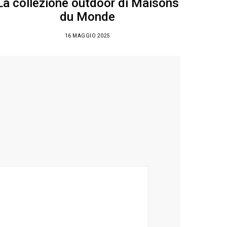
La collezione outdoor di Maisons
du Monde
16 MAGGIO 2025