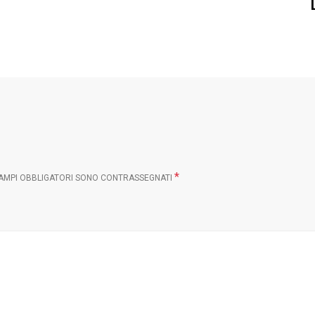
*
CAMPI OBBLIGATORI SONO CONTRASSEGNATI