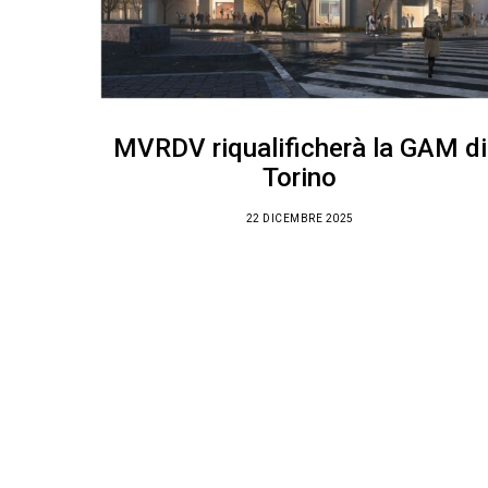
MVRDV riqualificherà la GAM di
Torino
22 DICEMBRE 2025