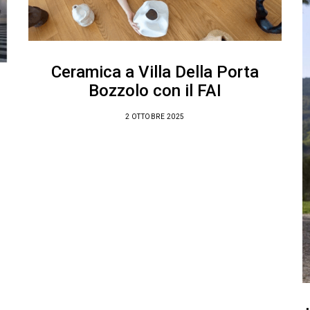
Ceramica a Villa Della Porta
Bozzolo con il FAI
2 OTTOBRE 2025