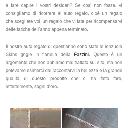
a fare capire i vostri desideri? Se così non fosse, vi
consigliamo di ricorrere all’auto regalo, cioè un regalo
che scegliete voi, un regalo che vi fate per ricompensarvi
delle fatiche dell’anno appena terminato.
Il nostro auto regalo di quest’anno sono state le lenzuola
Skins grigie in flanella della
Fazzini
. Questo è un
argomento che non abbiamo mai trattato sul sito, ma non
potevamo esimerci dal raccontarvi la bellezza e la grande
qualità di questo prodotto che ci ha fatto fare,
letteralmente, sogni d’oro.