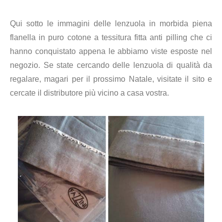
Qui sotto le immagini delle lenzuola in morbida piena
flanella in puro cotone a tessitura fitta anti pilling che ci
hanno conquistato appena le abbiamo viste esposte nel
negozio. Se state cercando delle lenzuola di qualità da
regalare, magari per il prossimo Natale, visitate il sito e
cercate il distributore più vicino a casa vostra.