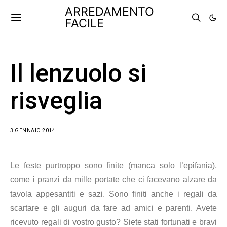
ARREDAMENTO
FACILE
Il lenzuolo si
risveglia
3 GENNAIO 2014
Le feste purtroppo sono finite (manca solo l’epifania),
come i pranzi da mille portate che ci facevano alzare da
tavola appesantiti e sazi. Sono finiti anche i regali da
scartare e gli auguri da fare ad amici e parenti. Avete
ricevuto regali di vostro gusto? Siete stati fortunati e bravi