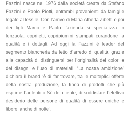
Fazzini nasce nel 1976
dalla società creata da Stefano
Fazzini e Paolo Piotti, entrambi provenienti da famiglie
legate al tessile. Con l’arrivo di Maria Alberta Zibetti e poi
dei figli Marco e Paolo l’azienda si specializza in
lenzuola, copriletti, copripiumini stampati curandone la
qualità e i dettagli. Ad oggi la Fazzini è
leader del
segmento biancheria da letto d’arredo di qualità, grazie
alla capacità di distinguersi per l’originalità dei colori e
dei disegni e l’uso di materiali.
“La nostra ambizione”
dichiara il brand “è di far trovare, tra le molteplici offerte
della nostra produzione, la linea di prodotti che più
esprime l’autentico Sè del cliente, di soddisfare l’elettivo
desiderio delle persone di qualità di essere uniche e
libere, anche di notte“.