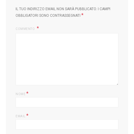
IL TUO INDIRIZZO EMAIL NON SARÀ PUBBLICATO.
I CAMPI
*
OBBLIGATORI SONO CONTRASSEGNATI
COMMENTO
*
NOME
*
EMAIL