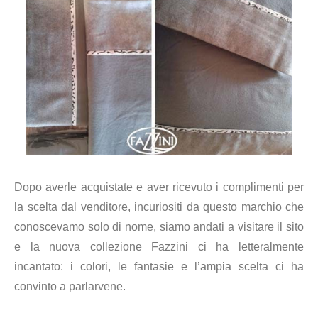
Dopo averle acquistate e aver ricevuto i complimenti per
la scelta dal venditore, incuriositi da questo marchio che
conoscevamo solo di nome, siamo andati a visitare il sito
e la nuova collezione Fazzini ci ha letteralmente
incantato: i colori, le fantasie e l’ampia scelta ci ha
convinto a parlarvene.