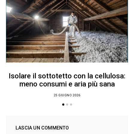
Isolare il sottotetto con la cellulosa:
meno consumi e aria più sana
25 GIUGNO 2026
LASCIA UN COMMENTO