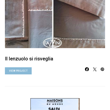
Il lenzuolo si risveglia
VIEW PROJECT