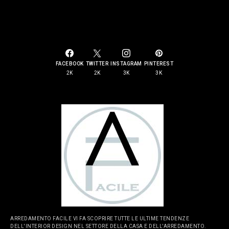
SOCIAL LINKS
FACEBOOK
TWITTER
INSTAGRAM
PINTEREST
2K
2K
3K
3K
ARREDAMENTO FACILE VI FA SCOPRIRE TUTTE LE ULTIME TENDENZE
DELL'INTERIOR DESIGN NEL SETTORE DELLA CASA E DELL'ARREDAMENTO.