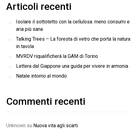
Articoli recenti
Isolare il sottotetto con la cellulosa: meno consumi e
aria più sana
Talking Trees – La foresta di vetro che porta la natura
in tavola
MVRDV riqualificherà la GAM di Torino
Lettera dal Giappone una guida per vivere in armonia
Natale intorno al mondo
Commenti recenti
Unknown
su
Nuova vita agli scarti