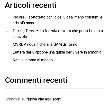
Articoli recenti
Isolare il sottotetto con la cellulosa: meno consumi e
aria più sana
Talking Trees – La foresta di vetro che porta la natura
in tavola
MVRDV riqualificherà la GAM di Torino
Lettera dal Giappone una guida per vivere in armonia
Natale intorno al mondo
Commenti recenti
Unknown
su
Nuova vita agli scarti