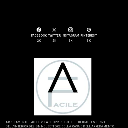
SOCIAL LINKS
FACEBOOK
TWITTER
INSTAGRAM
PINTEREST
2K
2K
3K
3K
ARREDAMENTO FACILE VI FA SCOPRIRE TUTTE LE ULTIME TENDENZE
DELL'INTERIOR DESIGN NEL SETTORE DELLA CASA E DELL'ARREDAMENTO.