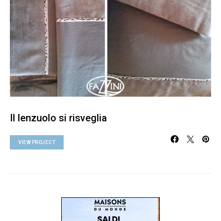
Il lenzuolo si risveglia
VIEW PROJECT