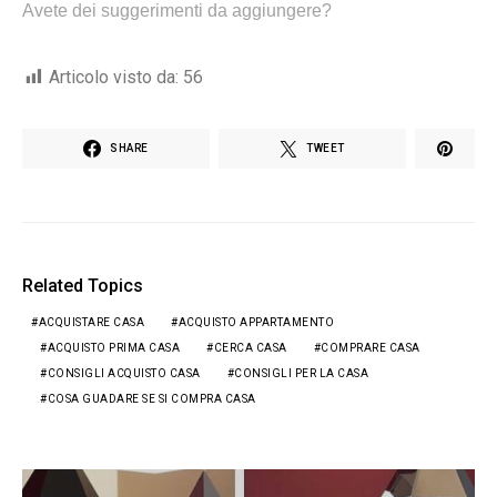
Avete dei suggerimenti da aggiungere?
Articolo visto da:
56
SHARE
TWEET
Related Topics
ACQUISTARE CASA
ACQUISTO APPARTAMENTO
ACQUISTO PRIMA CASA
CERCA CASA
COMPRARE CASA
CONSIGLI ACQUISTO CASA
CONSIGLI PER LA CASA
COSA GUADARE SE SI COMPRA CASA