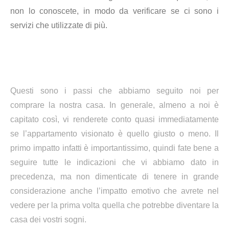
non lo conoscete, in modo da verificare se ci sono i
servizi che utilizzate di più.
Questi sono i passi che abbiamo seguito noi per
comprare la nostra casa. In generale, almeno a noi è
capitato così, vi renderete conto quasi immediatamente
se l’appartamento visionato è quello giusto o meno. Il
primo impatto infatti è importantissimo, quindi fate bene a
seguire tutte le indicazioni che vi abbiamo dato in
precedenza, ma non dimenticate di tenere in grande
considerazione anche l’impatto emotivo che avrete nel
vedere per la prima volta quella che potrebbe diventare la
casa dei vostri sogni.