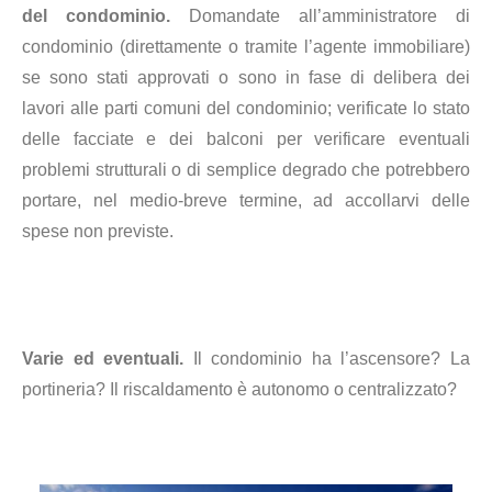
del condominio.
Domandate all’amministratore di
condominio (direttamente o tramite l’agente immobiliare)
se sono stati approvati o sono in fase di delibera dei
lavori alle parti comuni del condominio; verificate lo stato
delle facciate e dei balconi per verificare eventuali
problemi strutturali o di semplice degrado che potrebbero
portare, nel medio-breve termine, ad accollarvi delle
spese non previste.
Varie ed eventuali.
Il condominio ha l’ascensore? La
portineria? Il riscaldamento è autonomo o centralizzato?