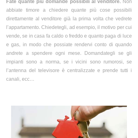
Fate quante più domande possibili al venditore.
Non
abbiate timore a chiedere quante più cose possibili
direttamente al venditore già la prima volta che vedrete
l’appartamento. Chiedetegli, ad esempio, il motivo per cui
vende, se in casa fa caldo o freddo e quanto paga di luce
e gas, in modo che possiate rendervi conto di quando
andrete a spendere ogni mese. Domandategli se gli
impianti sono a norma, se i vicini sono rumorosi, se
l’antenna del televisore è centralizzate e prende tutti i
canali, ecc…