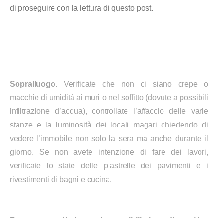
di proseguire con la lettura di questo post.
Sopralluogo.
Verificate che non ci siano crepe o
macchie di umidità ai muri o nel soffitto (dovute a possibili
infiltrazione d’acqua), controllate l’affaccio delle varie
stanze e la luminosità dei locali magari chiedendo di
vedere l’immobile non solo la sera ma anche durante il
giorno. Se non avete intenzione di fare dei lavori,
verificate lo state delle piastrelle dei pavimenti e i
rivestimenti di bagni e cucina.