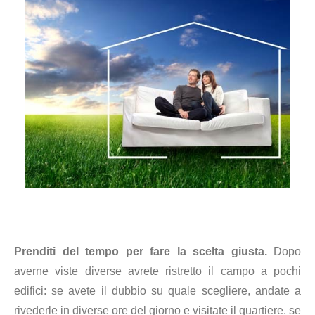
Prenditi del tempo per fare la scelta giusta.
Dopo
averne viste diverse avrete ristretto il campo a pochi
edifici: se avete il dubbio su quale scegliere, andate a
rivederle in diverse ore del giorno e visitate il quartiere, se