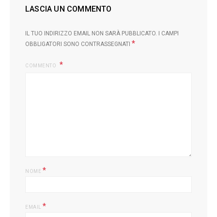
LASCIA UN COMMENTO
IL TUO INDIRIZZO EMAIL NON SARÀ PUBBLICATO.
I CAMPI
*
OBBLIGATORI SONO CONTRASSEGNATI
COMMENTO
*
NOME
*
EMAIL