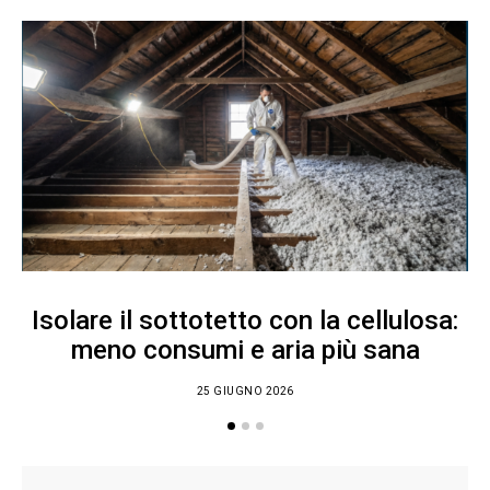
Isolare il sottotetto con la cellulosa:
meno consumi e aria più sana
25 GIUGNO 2026