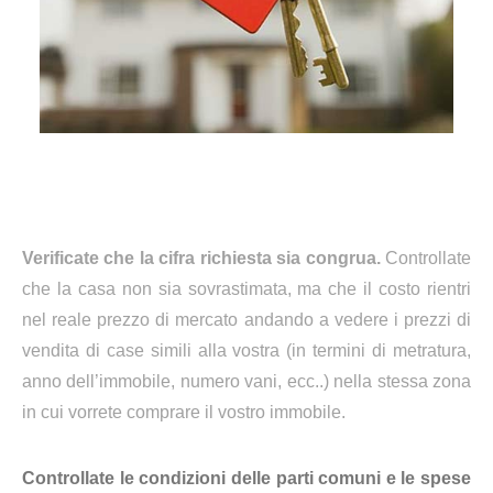
Verificate che la cifra richiesta sia congrua.
Controllate
che la casa non sia sovrastimata, ma che il costo rientri
nel reale prezzo di mercato andando a vedere i prezzi di
vendita di case simili alla vostra (in termini di metratura,
anno dell’immobile, numero vani, ecc..) nella stessa zona
in cui vorrete comprare il vostro immobile.
Controllate le condizioni delle parti comuni e le spese