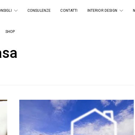
NSIGLI
CONSULENZE
CONTATTI
INTERIOR DESIGN
SHOP
asa