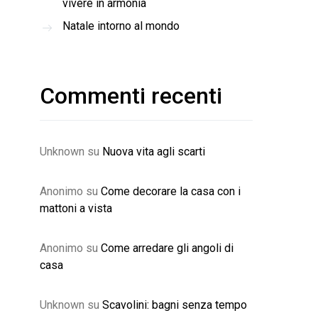
vivere in armonia
Natale intorno al mondo
Commenti recenti
Unknown
su
Nuova vita agli scarti
Anonimo
su
Come decorare la casa con i
mattoni a vista
Anonimo
su
Come arredare gli angoli di
casa
Unknown
su
Scavolini: bagni senza tempo