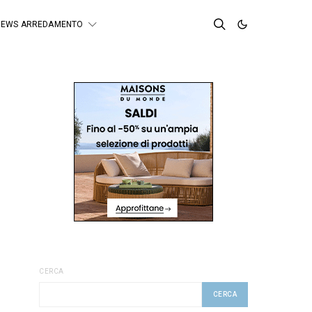
NEWS ARREDAMENTO
CERCA
CERCA