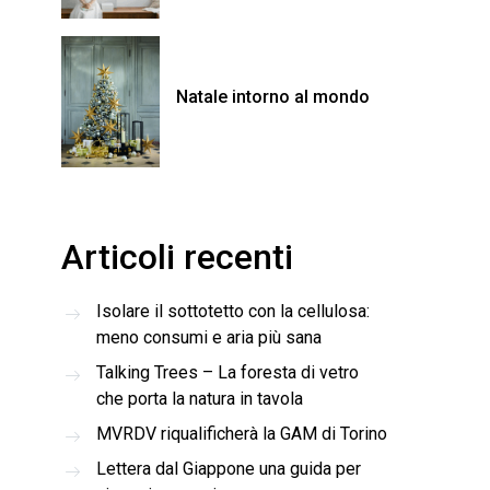
Natale intorno al mondo
Articoli recenti
Isolare il sottotetto con la cellulosa:
meno consumi e aria più sana
Talking Trees – La foresta di vetro
che porta la natura in tavola
MVRDV riqualificherà la GAM di Torino
Lettera dal Giappone una guida per