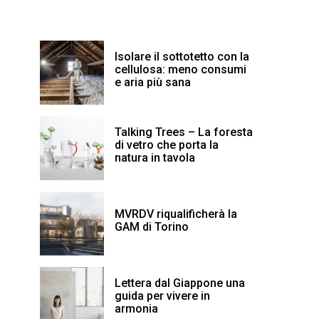
Isolare il sottotetto con la
cellulosa: meno consumi
e aria più sana
Talking Trees – La foresta
di vetro che porta la
natura in tavola
MVRDV riqualificherà la
GAM di Torino
Lettera dal Giappone una
guida per vivere in
armonia