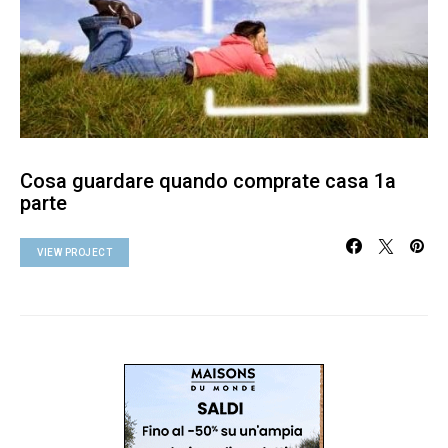
Cosa guardare quando comprate casa 1a
parte
VIEW PROJECT