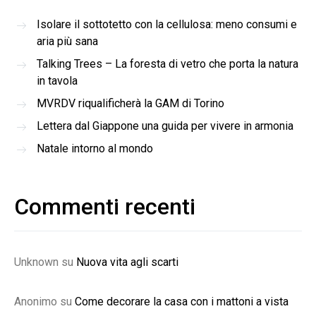
Isolare il sottotetto con la cellulosa: meno consumi e
aria più sana
Talking Trees – La foresta di vetro che porta la natura
in tavola
MVRDV riqualificherà la GAM di Torino
Lettera dal Giappone una guida per vivere in armonia
Natale intorno al mondo
Commenti recenti
Unknown
su
Nuova vita agli scarti
Anonimo
su
Come decorare la casa con i mattoni a vista