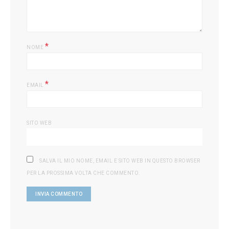
*
NOME
*
EMAIL
SITO WEB
SALVA IL MIO NOME, EMAIL E SITO WEB IN QUESTO BROWSER
PER LA PROSSIMA VOLTA CHE COMMENTO.