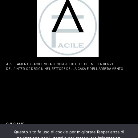
ARREDAMENTO FACILE VI FA SCOPRIRE TUTTE LE ULTIME TENDENZE
DELL'INTERIOR DESIGN NEL SETTORE DELLA CASA E DELL'ARREDAMENTO.
PAGINE
CHI SIAMO
Questo sito fa uso di cookie per migliorare l’esperienza di