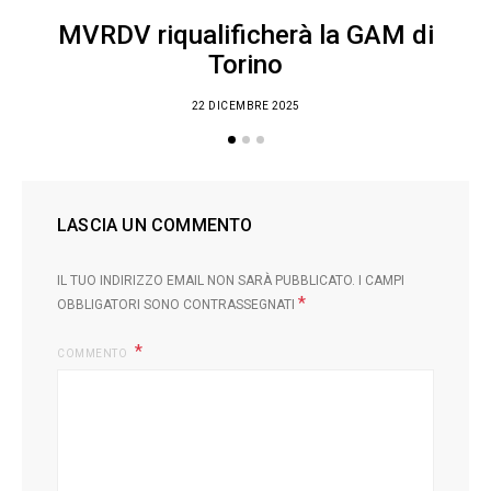
MVRDV riqualificherà la GAM di
Torino
22 DICEMBRE 2025
LASCIA UN COMMENTO
IL TUO INDIRIZZO EMAIL NON SARÀ PUBBLICATO.
I CAMPI
*
OBBLIGATORI SONO CONTRASSEGNATI
COMMENTO