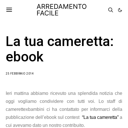
ARREDAMENTO
FACILE
La tua cameretta:
ebook
25 FEBBRAIO 2014
Ieri mattina abbiamo ricevuto una splendida notizia che
oggi vogliamo condividere con tutti voi. Lo staff di
camerettexbambini ci ha contattato per informarci della
pubblicazione dell’ebook sul contest
“La tua cameretta”
a
cui avevamo dato un nostro contribuito.