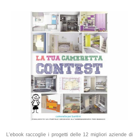
L’ebook raccoglie i progetti delle 12 migliori aziende di