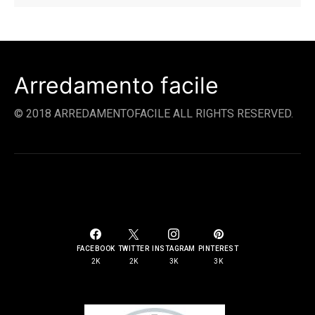
Arredamento facile
© 2018 ARREDAMENTOFACILE ALL RIGHTS RESERVED.
SOCIAL LINKS
FACEBOOK
TWITTER
INSTAGRAM
PINTEREST
2K
2K
3K
3K