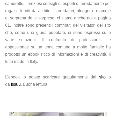
camerette, i preziosi consigli di esperti di arredamento per
ragazzi forniti da architetti, arredatori, blogger e mamme
e, sorpresa delle sorprese, ci siamo anche noi a pagina
61. Inoltre sono presenti i contributi dei visitatori del sito
che, come una giuria popolare, si sono espressi sulle
varie soluzioni. Il confronto di professionisti e
appassionati su un tema comune a molte famiglie ha
prodotto un ebook ricco di informazioni e di creatività, il
tutto made in Italy.
L’ebook lo potete scaricare gratuitamente dal
sito
o
da
Issuu
. Buona lettura!