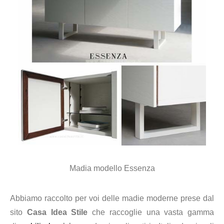
Madia modello Essenza
Abbiamo raccolto per voi delle madie moderne prese dal
sito
Casa Idea Stile
che raccoglie una vasta gamma