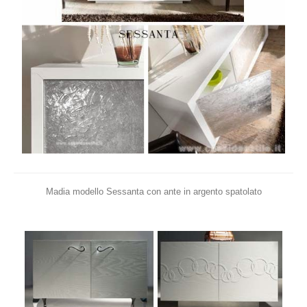
Madia modello Sessanta con ante in argento spatolato