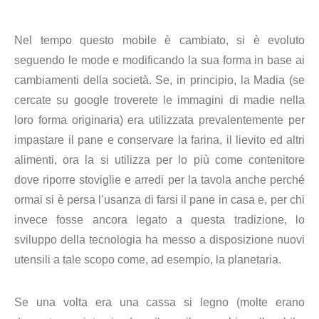
Nel tempo questo mobile è cambiato, si è evoluto
seguendo le mode e modificando la sua forma in base ai
cambiamenti della società. Se, in principio, la Madia (se
cercate su google troverete le immagini di madie nella
loro forma originaria) era utilizzata prevalentemente per
impastare il pane e conservare la farina, il lievito ed altri
alimenti, ora la si utilizza per lo più come contenitore
dove riporre stoviglie e arredi per la tavola anche perché
ormai si è persa l’usanza di farsi il pane in casa e, per chi
invece fosse ancora legato a questa tradizione, lo
sviluppo della tecnologia ha messo a disposizione nuovi
utensili a tale scopo come, ad esempio, la planetaria.
Se una volta era una cassa si legno (molte erano