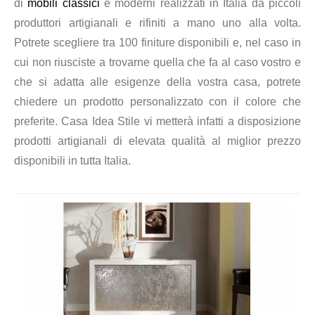
di
mobili classici
e moderni realizzati in Italia da piccoli
produttori artigianali e rifiniti a mano uno alla volta.
Potrete scegliere tra 100 finiture disponibili e, nel caso in
cui non riusciste a trovarne quella che fa al caso vostro e
che si adatta alle esigenze della vostra casa, potrete
chiedere un prodotto personalizzato con il colore che
preferite. Casa Idea Stile vi metterà infatti a disposizione
prodotti artigianali di elevata qualità al miglior prezzo
disponibili in tutta Italia.