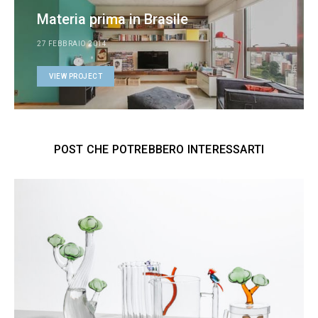
Materia prima in Brasile
27 FEBBRAIO 2014
VIEW PROJECT
POST CHE POTREBBERO INTERESSARTI