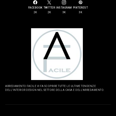
FACEBOOK
TWITTER
INSTAGRAM
PINTEREST
2K
2K
3K
3K
ARREDAMENTO FACILE VI FA SCOPRIRE TUTTE LE ULTIME TENDENZE
DELL'INTERIOR DESIGN NEL SETTORE DELLA CASA E DELL'ARREDAMENTO.