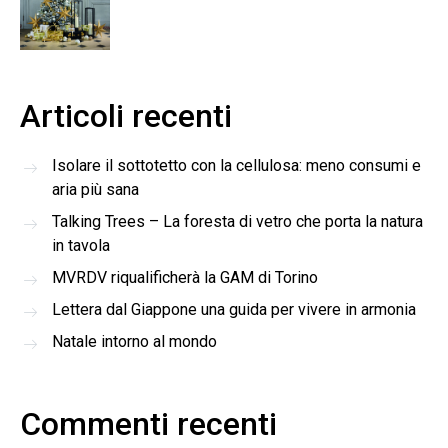
Articoli recenti
Isolare il sottotetto con la cellulosa: meno consumi e
aria più sana
Talking Trees – La foresta di vetro che porta la natura
in tavola
MVRDV riqualificherà la GAM di Torino
Lettera dal Giappone una guida per vivere in armonia
Natale intorno al mondo
Commenti recenti