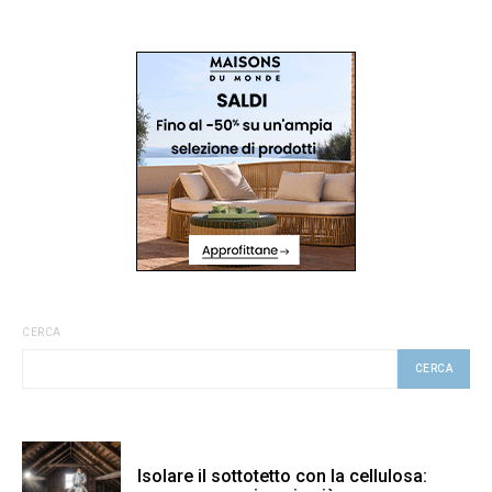
CERCA
CERCA
Isolare il sottotetto con la cellulosa: