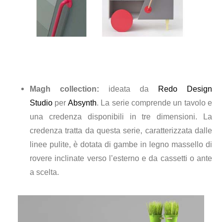
Magh collection:
ideata da
Redo Design
Studio
per
Absynth
. La serie comprende un tavolo e
una credenza disponibili in tre dimensioni. La
credenza tratta da questa serie, caratterizzata dalle
linee pulite, è dotata di gambe in legno massello di
rovere inclinate verso l’esterno e da cassetti o ante
a scelta.