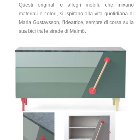
Questi originali e allegri mobili, che mixano
materiali e colori, si ispirano alla vita quotidiana di
Maria Gustavsson, l’ideatrice, sempre di corsa sulla
sua bici tra le strade di Malmö.