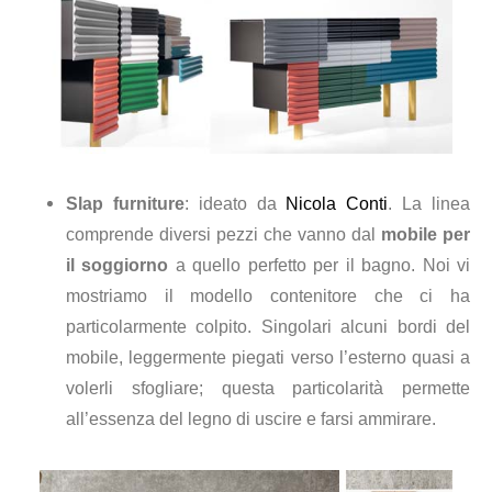
Slap furniture
: ideato da
Nicola Conti
. La linea
comprende diversi pezzi che vanno dal
mobile per
il soggiorno
a quello perfetto per il bagno. Noi vi
mostriamo il modello contenitore che ci ha
particolarmente colpito. Singolari alcuni bordi del
mobile, leggermente piegati verso l’esterno quasi a
volerli sfogliare; questa particolarità permette
all’essenza del legno di uscire e farsi ammirare.