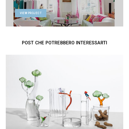
VIEW PROJECT
POST CHE POTREBBERO INTERESSARTI