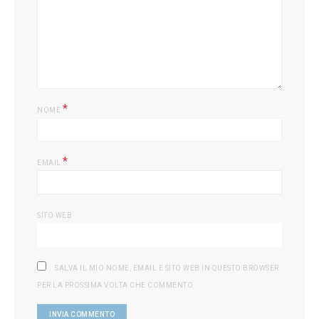
*
NOME
*
EMAIL
SITO WEB
SALVA IL MIO NOME, EMAIL E SITO WEB IN QUESTO BROWSER
PER LA PROSSIMA VOLTA CHE COMMENTO.