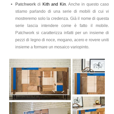
Patchwork
di
Kith and Kin
. Anche in questo caso
stiamo parlando di una serie di mobili di cui vi
mostreremo solo la credenza. Già il nome di questa
serie lascia intendere come è fatto il mobile.
Patchwork si caratterizza infatti per un insieme di
pezzi di legno di noce, mogano, acero e rovere uniti
insieme a formare un mosaico variopinto.