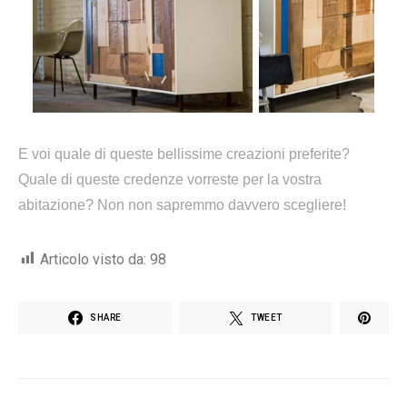
E voi quale di queste bellissime creazioni preferite?
Quale di queste credenze vorreste per la vostra
abitazione? Non non sapremmo davvero scegliere!
Articolo visto da:
98
SHARE
TWEET