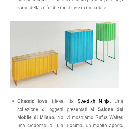
suoni della città tutte racchiuse in un mobile.
Chaotic love:
ideato da
Swedish Ninja
. Una
collezione di oggetti presentati al
Salone del
Mobile di Milano
. Noi vi mostriamo Rufus Walter,
una credenza, e Tula Blomma, un mobile aperto.