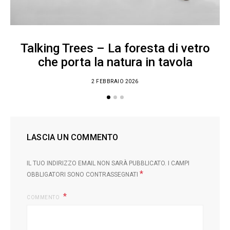
Talking Trees – La foresta di vetro
che porta la natura in tavola
2 FEBBRAIO 2026
LASCIA UN COMMENTO
IL TUO INDIRIZZO EMAIL NON SARÀ PUBBLICATO.
I CAMPI
*
OBBLIGATORI SONO CONTRASSEGNATI
COMMENTO