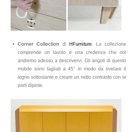
Corner Collection
di
HFurniture
. La collezione
comprende un tavolo e una credenza che noi
andremo adesso a descrivervi. Gli angoli di questo
mobile sono tagliati a 45° in modo da rivelare il
legno sottostante e creare un netto contrasto con le
parti dipinte.