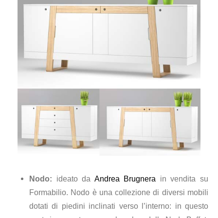
Nodo:
ideato da
Andrea Brugnera
in vendita su
Formabilio. Nodo è una collezione di diversi mobili
dotati di piedini inclinati verso l’interno: in questo