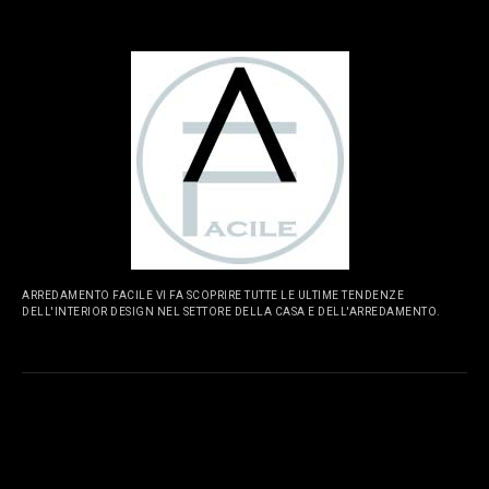
ARREDAMENTO FACILE VI FA SCOPRIRE TUTTE LE ULTIME TENDENZE
DELL'INTERIOR DESIGN NEL SETTORE DELLA CASA E DELL'ARREDAMENTO.
PAGINE