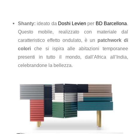
Shanty:
ideato da
Doshi Levien
per
BD Barcellona
.
Questo mobile, realizzato con materiale dal
caratteristico effetto ondulato, è un
patchwork di
colori
che si ispira alle abitazioni temporanee
presenti in tutto il mondo, dall’Africa all’India,
celebrandone la bellezza.