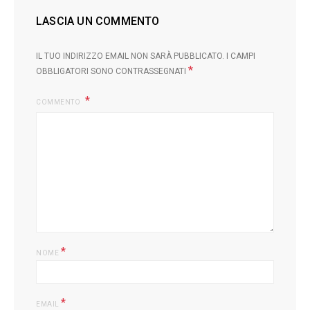
LASCIA UN COMMENTO
IL TUO INDIRIZZO EMAIL NON SARÀ PUBBLICATO.
I CAMPI
*
OBBLIGATORI SONO CONTRASSEGNATI
COMMENTO
*
NOME
*
EMAIL