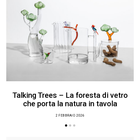
Talking Trees – La foresta di vetro
che porta la natura in tavola
2 FEBBRAIO 2026