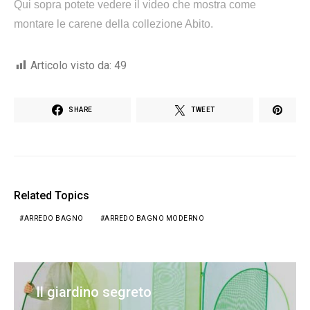
Qui sopra potete vedere il video che mostra come
montare le carene della collezione Abito.
Articolo visto da:
49
SHARE
TWEET
Related Topics
ARREDO BAGNO
ARREDO BAGNO MODERNO
Il giardino segreto