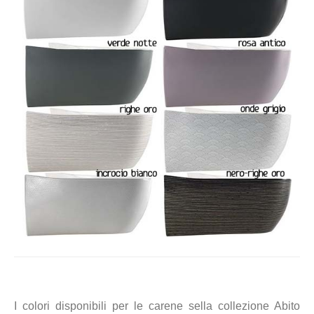
I colori disponibili per le carene sella collezione Abito