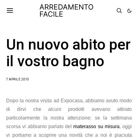
ARREDAMENTO
FACILE
Un nuovo abito per
il vostro bagno
7 APRILE 2015
Dopo la nostra visita ad Expocasa, abbiamo avuto modo
di dirvi che alcuni prodotti avevano attirato
particolarmente la nostra attenzione: se la settimana
scorsa vi abbiamo parlato del
materasso su misura
, oggi
vi portiamo a scoprire una novità che a noi è piaciuta