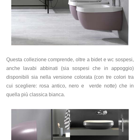
Questa collezione comprende, oltre a bidet e wc sospesi,
anche lavabi abbinati
(sia sospesi che in appoggio)
disponibili sia nella versione colorata (con tre colori tra
cui scegliere: rosa antico, nero e verde notte) che in
quella più classica bianca.