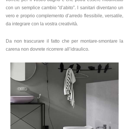
con un semplice cambio “d’abito”.
I sanitari diventano un
vero e proprio complemento d’arredo flessibile, versatile,
da integrare con la vostra creatività.
Da non trascurare il fatto che per montare-smontare la
carena non dovrete ricorrere all’idraulico.