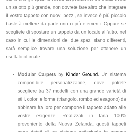
un salotto più grande, non dovrete fare altro che integrare
il vostro tappeto con nuovi pezzi, se invece è più piccolo
basterà mettere da parte uno o più elementi. Oppure se
scegliete di spostare un tappeto da un locale all’altro, nel
caso in cui le dimensioni dei due spazi siano differenti,
sarà semplice trovare una soluzione per ottenere un
risultato ottimale.
Modular Carpets
by
Kinder Ground
. Un sistema
componibile personalizzabile, dove potrete
scegliere tra 37 modelli con una grande varietà di
stili, colori e forme (triangolo, rombo ed esagono) da
abbinare fra loro per comporre il tappeto adatto alle
vostre esigenze. Realizzati in lana 100%
proveniente della Nuova Zelanda, questi tappeti