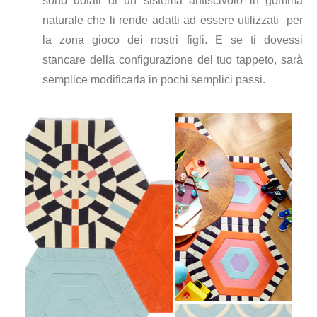
sono dotati di un sistema antiscivolo in gomma
naturale che li rende adatti ad essere utilizzati per
la zona gioco dei nostri figli. E se ti dovessi
stancare della configurazione del tuo tappeto, sarà
semplice modificarla in pochi semplici passi.