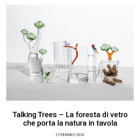
Talking Trees – La foresta di vetro
che porta la natura in tavola
2 FEBBRAIO 2026