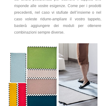
risponde alle vostre esigenze. Come per i prodotti
precedenti, nel caso vi stufiate dell’insieme o nel
caso voleste ridurre-ampliare il vostro tappeto,
basterà aggiungere dei moduli per ottenere
combinazioni sempre diverse.