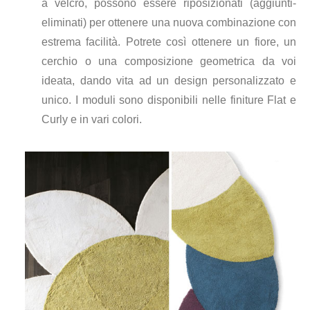
a velcro, possono essere riposizionati (aggiunti-
eliminati) per ottenere una nuova combinazione con
estrema facilità. Potrete così ottenere un fiore, un
cerchio o una composizione geometrica da voi
ideata, dando vita ad un design personalizzato e
unico. I moduli sono disponibili nelle finiture Flat e
Curly e in vari colori.