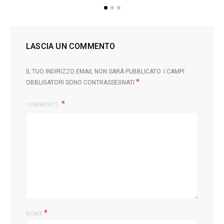
LASCIA UN COMMENTO
IL TUO INDIRIZZO EMAIL NON SARÀ PUBBLICATO.
I CAMPI
*
OBBLIGATORI SONO CONTRASSEGNATI
COMMENTO
*
NOME