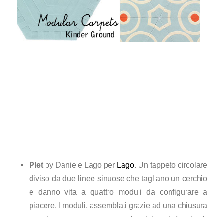
Plet
by Daniele Lago per
Lago
. Un tappeto circolare
diviso da due linee sinuose che tagliano un cerchio
e danno vita a quattro moduli da configurare a
piacere. I moduli, assemblati grazie ad una chiusura