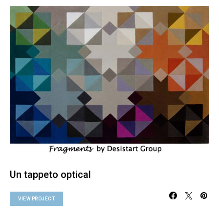
Un tappeto optical
VIEW PROJECT