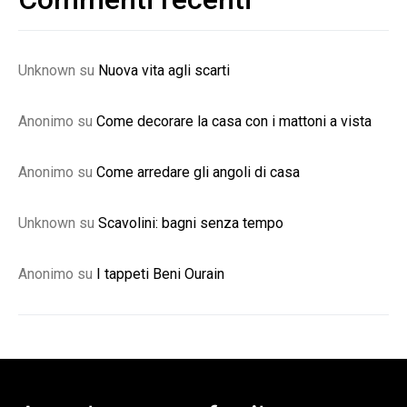
Unknown
su
Nuova vita agli scarti
Anonimo
su
Come decorare la casa con i mattoni a vista
Anonimo
su
Come arredare gli angoli di casa
Unknown
su
Scavolini: bagni senza tempo
Anonimo
su
I tappeti Beni Ourain