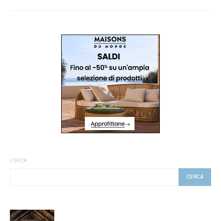
CERCA
CERCA