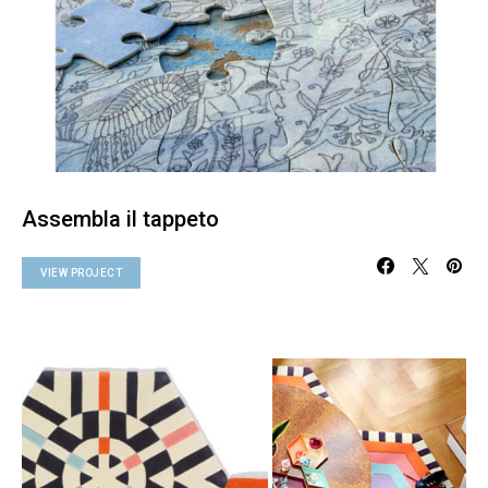
Assembla il tappeto
VIEW PROJECT