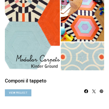
Componi il tappeto
VIEW PROJECT