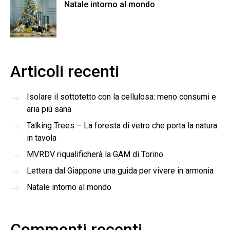
Natale intorno al mondo
Articoli recenti
Isolare il sottotetto con la cellulosa: meno consumi e
aria più sana
Talking Trees – La foresta di vetro che porta la natura
in tavola
MVRDV riqualificherà la GAM di Torino
Lettera dal Giappone una guida per vivere in armonia
Natale intorno al mondo
Commenti recenti