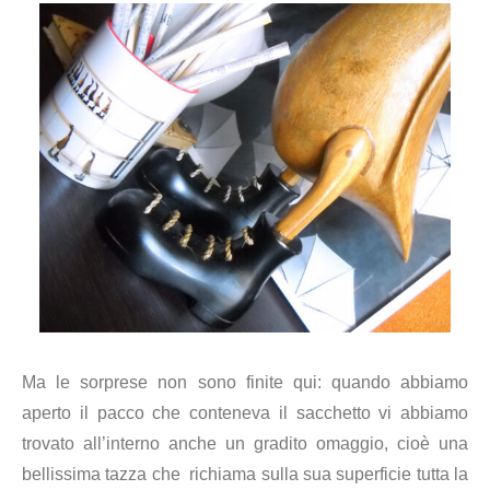
Ma le sorprese non sono finite qui: quando abbiamo
aperto il pacco che conteneva il sacchetto vi abbiamo
trovato all’interno anche un gradito omaggio, cioè una
bellissima tazza che richiama sulla sua superficie tutta la