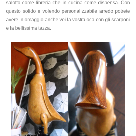
salotto
come libreria che in cucina come dispensa. Con
questo solido e
volendo personalizzabile arredo potrete
avere in omaggio
anche voi la vostra oca con gli scarponi
e la bellissima tazza.