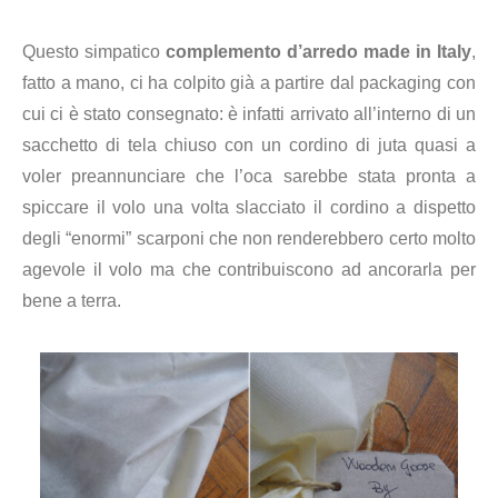
Questo simpatico
complemento d’arredo
made in Italy
,
fatto
a mano, ci ha colpito già a partire dal packaging con
cui ci è stato consegnato: è infatti arrivato all’interno di un
sacchetto di tela chiuso con un cordino di juta quasi a
voler preannunciare che l’oca sarebbe stata pronta a
spiccare il volo una volta slacciato il cordino a dispetto
degli “enormi” scarponi che non renderebbero certo molto
agevole il volo ma che contribuiscono ad ancorarla per
bene a terra.