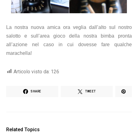
La nostra nuova amica ora veglia dall’alto sul nostro
salotto e sull’area gioco della nostra bimba
pronta
all’azione nel caso in cui dovesse fare qualche
marachella!
Articolo visto da:
126
SHARE
TWEET
Related Topics