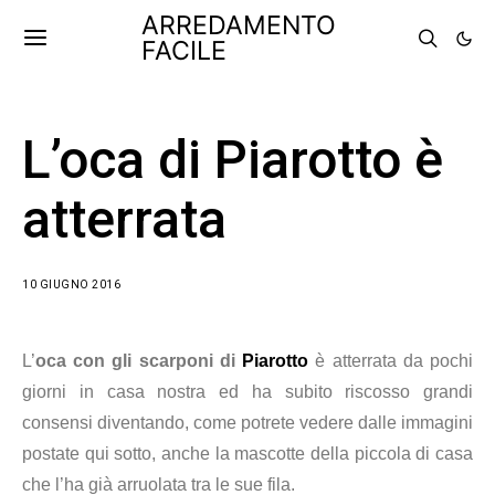
ARREDAMENTO
FACILE
L’oca di Piarotto è
atterrata
10 GIUGNO 2016
L’
oca con gli scarponi di
Piarotto
è atterrata da pochi
giorni in casa nostra ed ha subito riscosso grandi
consensi diventando, come potrete vedere dalle immagini
postate qui sotto, anche la mascotte della piccola di casa
che l’ha già arruolata tra le sue fila.