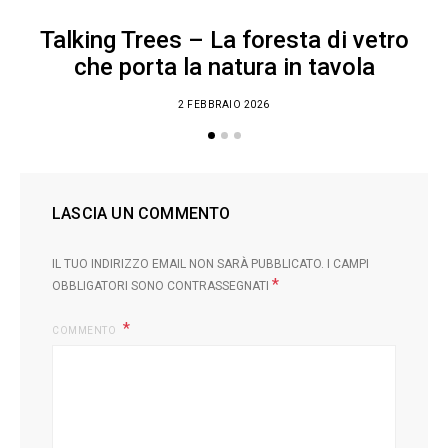
Talking Trees – La foresta di vetro
che porta la natura in tavola
2 FEBBRAIO 2026
LASCIA UN COMMENTO
IL TUO INDIRIZZO EMAIL NON SARÀ PUBBLICATO.
I CAMPI
*
OBBLIGATORI SONO CONTRASSEGNATI
COMMENTO