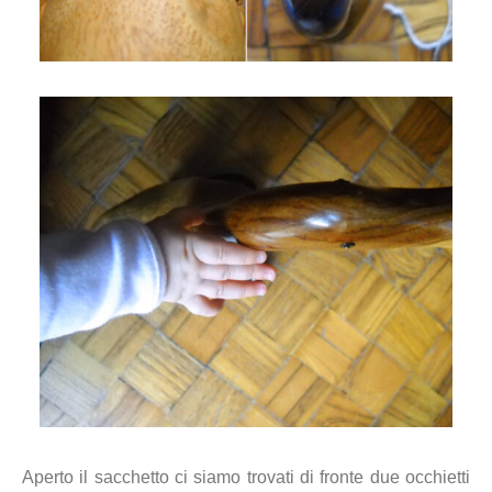
Aperto il sacchetto ci siamo trovati di fronte due occhietti