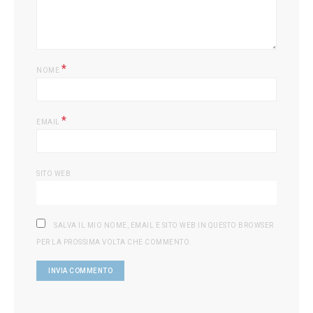
*
NOME
*
EMAIL
SITO WEB
SALVA IL MIO NOME, EMAIL E SITO WEB IN QUESTO BROWSER
PER LA PROSSIMA VOLTA CHE COMMENTO.