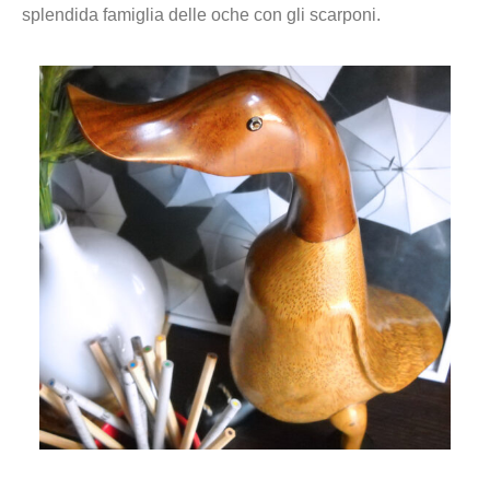
splendida famiglia delle oche con gli scarponi.