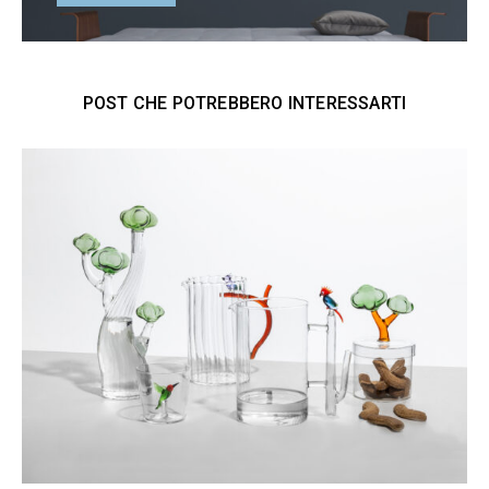
POST CHE POTREBBERO INTERESSARTI