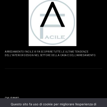
ARREDAMENTO FACILE VI FA SCOPRIRE TUTTE LE ULTIME TENDENZE
DELL'INTERIOR DESIGN NEL SETTORE DELLA CASA E DELL'ARREDAMENTO.
PAGINE
CHI SIAMO
Questo sito fa uso di cookie per migliorare l’esperienza di