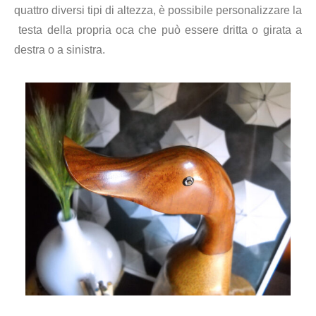
quattro diversi tipi di altezza, è possibile personalizzare la
testa della propria oca che può essere dritta o girata a
destra o a sinistra.