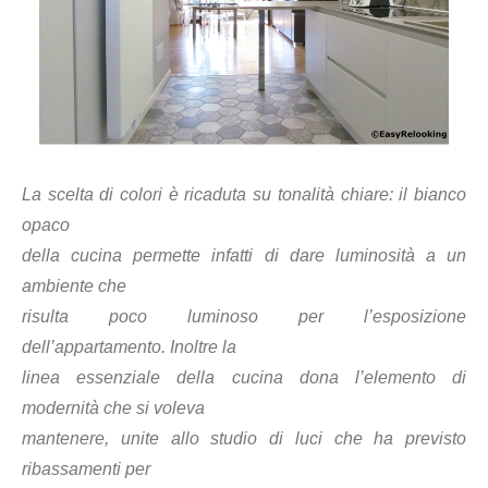
La scelta di colori è ricaduta su tonalità chiare: il bianco
opaco
della cucina permette infatti di dare luminosità a un
ambiente che
risulta poco luminoso per l’esposizione
dell’appartamento. Inoltre la
linea essenziale della cucina dona l’elemento di
modernità che si voleva
mantenere, unite allo studio di luci che ha previsto
ribassamenti per