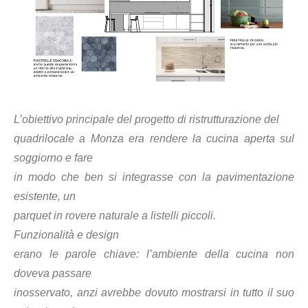
L’obiettivo principale del progetto di ristrutturazione del
quadrilocale a Monza era rendere la cucina aperta sul
soggiorno e fare
in modo che ben si integrasse con la pavimentazione
esistente, un
parquet in rovere naturale a listelli piccoli.
Funzionalità e design
erano le parole chiave: l’ambiente della cucina non
doveva passare
inosservato, anzi avrebbe dovuto mostrarsi in tutto il suo