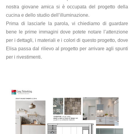
nostra giovane amica si è occupata del progetto della
cucina e dello studio dell’illuminazione.
Prima di lasciarle la parola, vi chiediamo di guardare
bene
le prime immagini dove potete notare l’attenzione
per i dettagli, i materiali e
i colori di questo progetto
, d
ove
Elisa passa dal rilievo al progetto per arrivare
agli spunti
per i rivestimenti
.