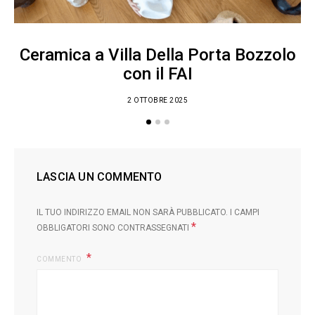
Ceramica a Villa Della Porta Bozzolo
con il FAI
2 OTTOBRE 2025
LASCIA UN COMMENTO
IL TUO INDIRIZZO EMAIL NON SARÀ PUBBLICATO.
I CAMPI
*
OBBLIGATORI SONO CONTRASSEGNATI
COMMENTO