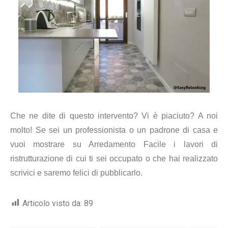
Che ne dite di questo intervento? Vi è piaciuto? A noi
molto! Se sei un professionista o un padrone di casa e
vuoi mostrare su Arredamento Facile i lavori di
ristrutturazione di cui ti sei occupato o che hai realizzato
scrivici e saremo felici di pubblicarlo.
Articolo visto da:
89