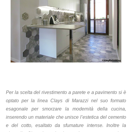
Per la scelta del rivestimento a parete e a pavimento si è
optato per la linea Clays di Marazzi nel suo formato
esagonale per smorzare la modernità della cucina,
inserendo un materiale che unisce l’estetica del cemento
e del cotto, esaltato da sfumature intense. Inoltre la