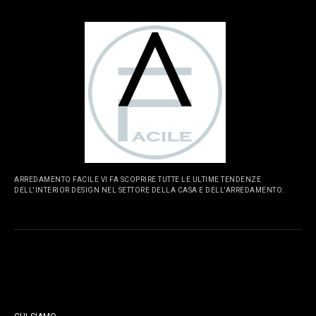
ARREDAMENTO FACILE VI FA SCOPRIRE TUTTE LE ULTIME TENDENZE
DELL'INTERIOR DESIGN NEL SETTORE DELLA CASA E DELL'ARREDAMENTO.
PAGINE