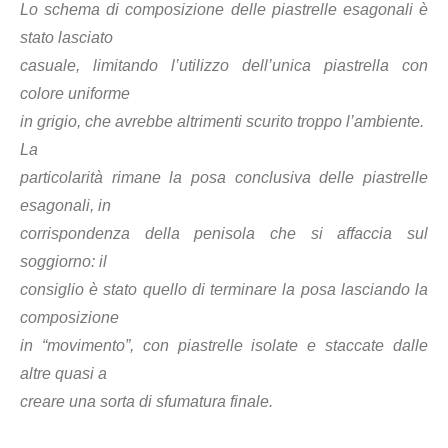
Lo schema di composizione delle piastrelle esagonali è
stato lasciato
casuale, limitando l’utilizzo dell’unica piastrella con
colore uniforme
in grigio, che avrebbe altrimenti scurito troppo l’ambiente.
La
particolarità rimane la posa conclusiva delle piastrelle
esagonali, in
corrispondenza della penisola che si affaccia sul
soggiorno: il
consiglio è stato quello di terminare la posa lasciando la
composizione
in “movimento”, con piastrelle isolate e staccate dalle
altre quasi a
creare una sorta di sfumatura finale.