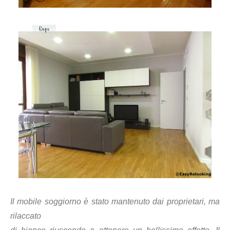
Il mobile soggiorno è stato mantenuto dai proprietari, ma
rilaccato