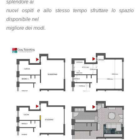
splendore ai
nuovi ospiti e allo stesso tempo sfruttare lo spazio
disponibile nel
migliore dei modi.