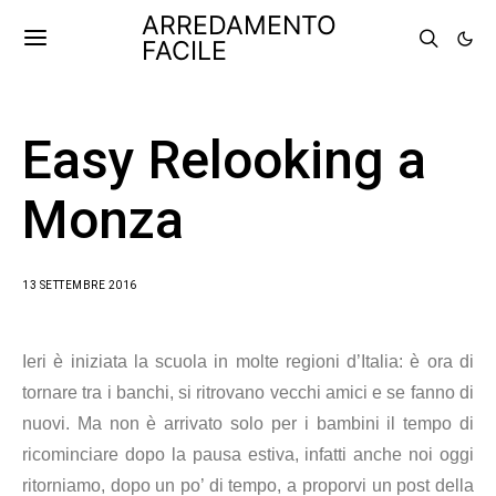
ARREDAMENTO
FACILE
Easy Relooking a
Monza
13 SETTEMBRE 2016
Ieri è iniziata la scuola in molte regioni d’Italia: è ora di
tornare tra i banchi, si ritrovano vecchi amici e se fanno di
nuovi. Ma non è arrivato solo per i bambini il tempo di
ricominciare
dopo la pausa estiva, infatti anche noi oggi
ritorniamo, dopo un po’ di tempo, a proporvi un post della