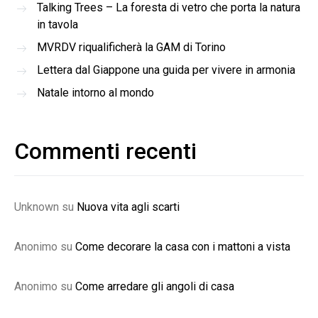
Talking Trees – La foresta di vetro che porta la natura
in tavola
MVRDV riqualificherà la GAM di Torino
Lettera dal Giappone una guida per vivere in armonia
Natale intorno al mondo
Commenti recenti
Unknown
su
Nuova vita agli scarti
Anonimo
su
Come decorare la casa con i mattoni a vista
Anonimo
su
Come arredare gli angoli di casa