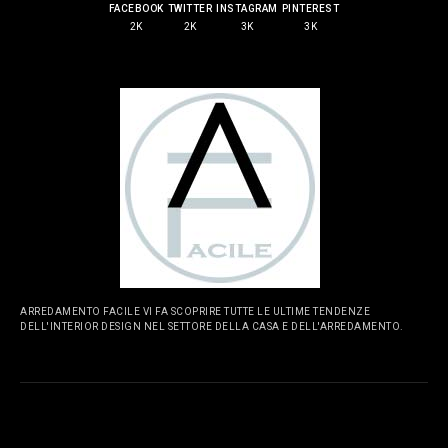
FACEBOOK
TWITTER
INSTAGRAM
PINTEREST
2K
2K
3K
3K
ARREDAMENTO FACILE VI FA SCOPRIRE TUTTE LE ULTIME TENDENZE
DELL'INTERIOR DESIGN NEL SETTORE DELLA CASA E DELL'ARREDAMENTO.
PAGINE