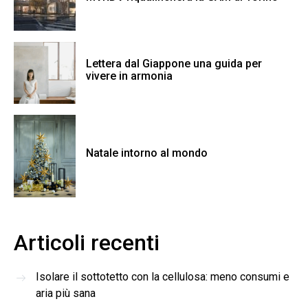
Lettera dal Giappone una guida per
vivere in armonia
Natale intorno al mondo
Articoli recenti
Isolare il sottotetto con la cellulosa: meno consumi e
aria più sana