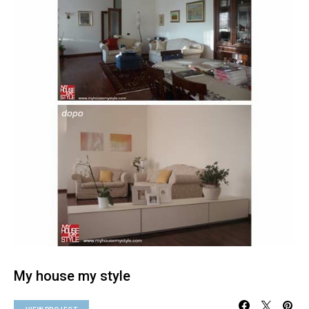
My house my style