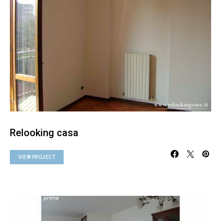
Relooking casa
VIEW PROJECT