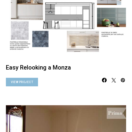
Easy Relooking a Monza
VIEW PROJECT