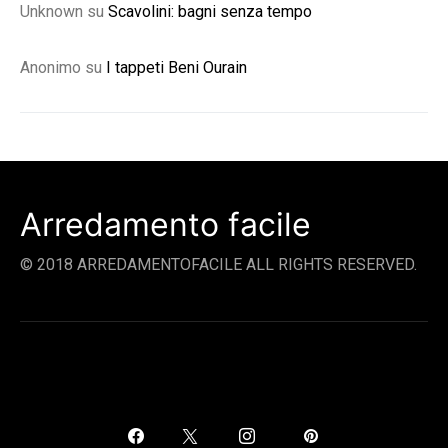
Unknown
su
Scavolini: bagni senza tempo
Anonimo
su
I tappeti Beni Ourain
Arredamento facile
© 2018 ARREDAMENTOFACILE ALL RIGHTS RESERVED.
SOCIAL LINKS