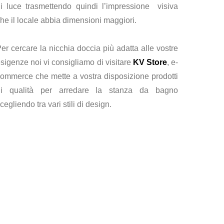
i luce trasmettendo quindi l’impressione visiva
he il locale abbia dimensioni maggiori.
er cercare la nicchia doccia più adatta alle vostre
sigenze noi vi consigliamo di visitare
KV Store
, e-
ommerce che mette a vostra disposizione prodotti
di qualità per arredare la stanza da bagno
cegliendo tra vari stili di design.