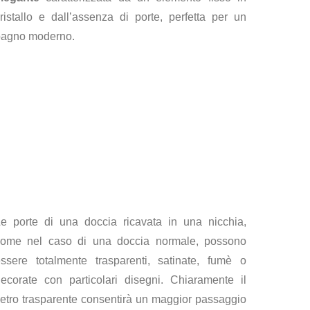
ristallo e dall’assenza di porte, perfetta per un
bagno moderno.
e porte di una doccia ricavata in una nicchia,
come nel caso di una doccia normale, possono
ssere totalmente trasparenti, satinate, fumè o
ecorate con particolari disegni. Chiaramente il
etro trasparente consentirà un maggior passaggio