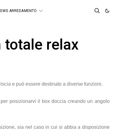
NEWS ARREDAMENTO
 totale relax
iscia e può essere destinato a diverse funzioni.
a per posizionarvi il box doccia creando un angolo
izione, sia nel caso in cui si abbia a disposizione