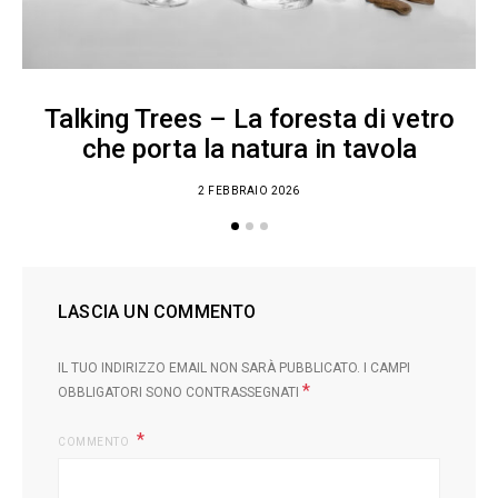
Talking Trees – La foresta di vetro
che porta la natura in tavola
2 FEBBRAIO 2026
LASCIA UN COMMENTO
IL TUO INDIRIZZO EMAIL NON SARÀ PUBBLICATO.
I CAMPI
*
OBBLIGATORI SONO CONTRASSEGNATI
COMMENTO