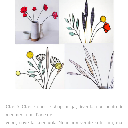
Glas & Glas è uno l’e-shop belga, diventato un punto di
riferimento per l’arte del
vetro, dove la talentuola Noor non vende solo fiori, ma