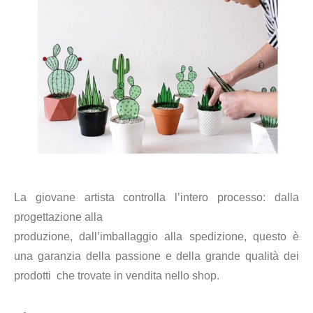
La giovane artista controlla l’intero processo: dalla
progettazione alla
produzione, dall’imballaggio alla spedizione, questo è
una garanzia della passione e della grande qualità dei
prodotti che trovate in vendita nello shop.