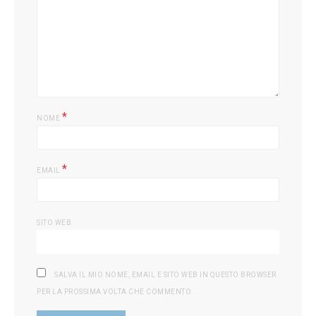
*
NOME
*
EMAIL
SITO WEB
SALVA IL MIO NOME, EMAIL E SITO WEB IN QUESTO BROWSER
PER LA PROSSIMA VOLTA CHE COMMENTO.