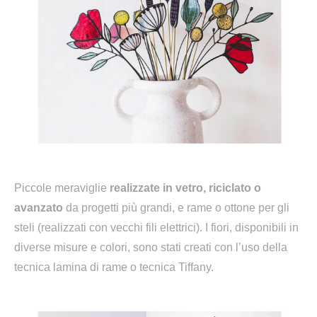
Piccole meraviglie
realizzate in vetro, riciclato o
avanzato
da progetti più grandi, e rame o ottone per gli
steli (realizzati con vecchi fili elettrici). I fiori, disponibili in
diverse misure e colori, sono stati creati con l’uso della
tecnica lamina di rame o tecnica Tiffany.