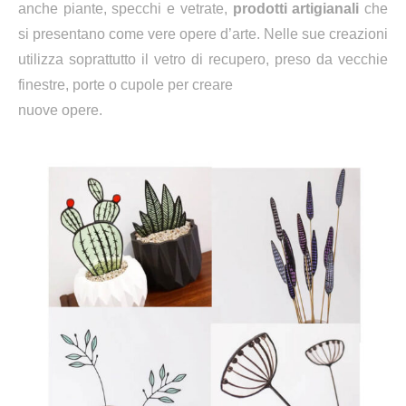
anche piante, specchi e vetrate,
prodotti artigianali
che
si presentano come vere opere d’arte. Nelle sue creazioni
utilizza soprattutto il vetro di recupero, preso da vecchie
finestre, porte o cupole per creare
nuove opere.