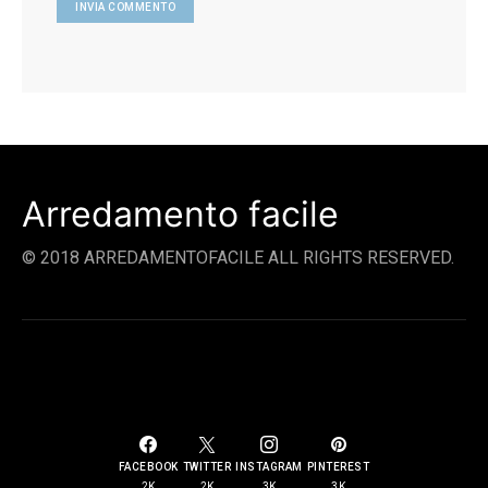
Arredamento facile
© 2018 ARREDAMENTOFACILE ALL RIGHTS RESERVED.
SOCIAL LINKS
FACEBOOK
TWITTER
INSTAGRAM
PINTEREST
2K
2K
3K
3K