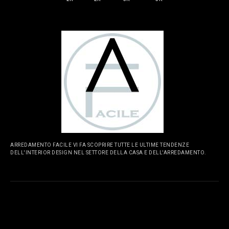
ARREDAMENTO FACILE VI FA SCOPRIRE TUTTE LE ULTIME TENDENZE
DELL'INTERIOR DESIGN NEL SETTORE DELLA CASA E DELL'ARREDAMENTO.
PAGINE