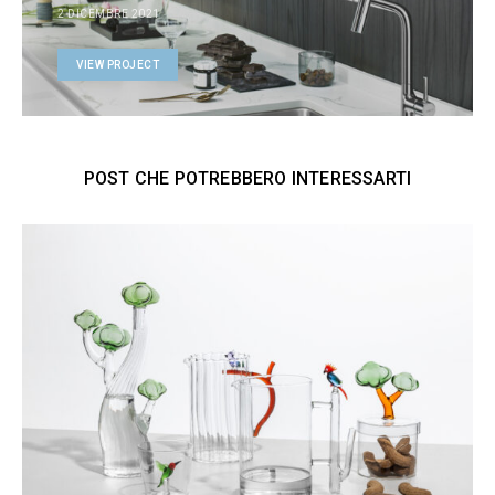
2 DICEMBRE 2021
VIEW PROJECT
POST CHE POTREBBERO INTERESSARTI