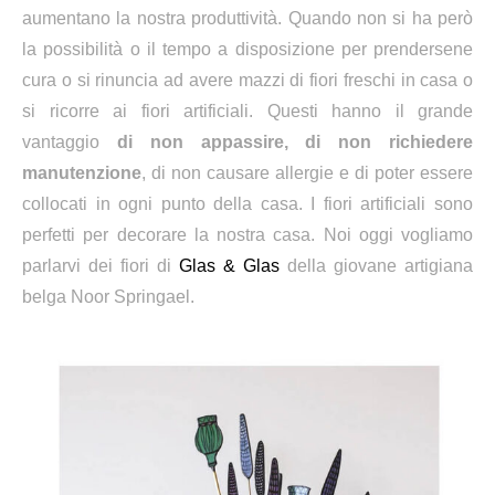
aumentano la nostra produttività. Quando non si ha però
la possibilità o il tempo a disposizione per prendersene
cura o si rinuncia ad avere mazzi di fiori freschi in casa o
si ricorre ai fiori artificiali. Questi hanno il grande
vantaggio
di non appassire, di non richiedere
manutenzione
, di non causare allergie e
di poter essere
collocati in ogni punto della casa
. I fiori artificiali sono
perfetti per decorare la nostra casa. Noi oggi vogliamo
parlarvi dei fiori di
Glas & Glas
della giovane artigiana
belga Noor Springael.