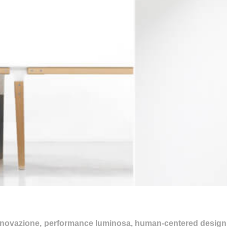
 innovazione, performance luminosa, human-centered design, 