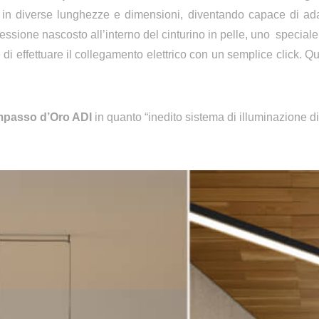
in diverse lunghezze e dimensioni, diventando capace di adat
essione nascosto all’interno del cinturino in pelle, uno special
 di effettuare il collegamento elettrico con un semplice click. 
passo d’Oro ADI
in quanto “inedito sistema di illuminazione 