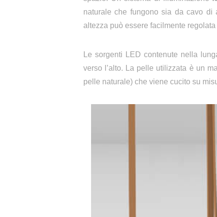
naturale che fungono sia da cavo di 
altezza può essere facilmente regolata 
Le sorgenti LED contenute nella lunga s
verso l’alto. La pelle utilizzata è un ma
pelle naturale) che viene cucito su misu