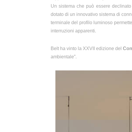
Un
sistema che può essere declinato 
dotato di un innovativo sistema di conn
terminale del profilo luminoso permette
interruzioni apparenti.
Belt ha vinto la XXVII edizione del
Com
ambientale”.