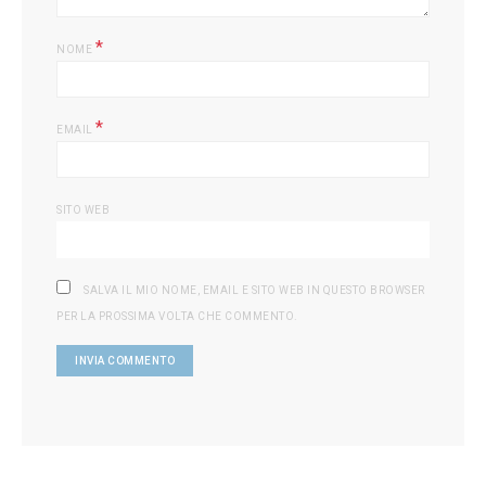
*
NOME
*
EMAIL
SITO WEB
SALVA IL MIO NOME, EMAIL E SITO WEB IN QUESTO BROWSER
PER LA PROSSIMA VOLTA CHE COMMENTO.