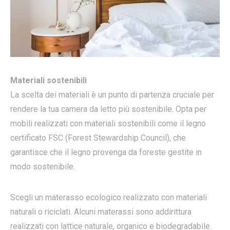
Materiali sostenibili
La scelta dei materiali è un punto di partenza cruciale per
rendere la tua camera da letto più sostenibile. Opta per
mobili realizzati con materiali sostenibili come il legno
certificato FSC (Forest Stewardship Council), che
garantisce che il legno provenga da foreste gestite in
modo sostenibile.
Scegli un materasso ecologico realizzato con materiali
naturali o riciclati. Alcuni materassi sono addirittura
realizzati con lattice naturale, organico e biodegradabile.