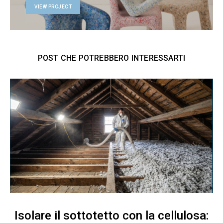
VIEW PROJECT
POST CHE POTREBBERO INTERESSARTI
Isolare il sottotetto con la cellulosa: