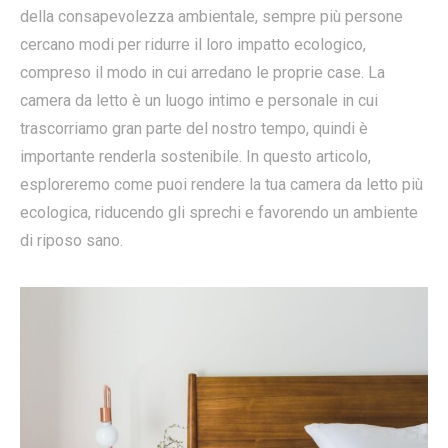
della consapevolezza ambientale, sempre più persone
cercano modi per ridurre il loro impatto ecologico,
compreso il modo in cui arredano le proprie case. La
camera da letto è un luogo intimo e personale in cui
trascorriamo gran parte del nostro tempo, quindi è
importante renderla sostenibile. In questo articolo,
esploreremo come puoi rendere la tua camera da letto più
ecologica, riducendo gli sprechi e favorendo un ambiente
di riposo sano.