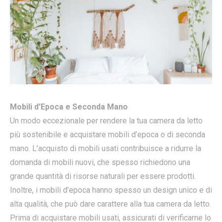
Mobili d’Epoca e Seconda Mano
Un modo eccezionale per rendere la tua camera da letto
più sostenibile e acquistare mobili d’epoca o di seconda
mano. L’acquisto di mobili usati contribuisce a ridurre la
domanda di mobili nuovi, che spesso richiedono una
grande quantità di risorse naturali per essere prodotti.
Inoltre, i mobili d’epoca hanno spesso un design unico e di
alta qualità, che può dare carattere alla tua camera da letto.
Prima di acquistare mobili usati, assicurati di verificarne lo