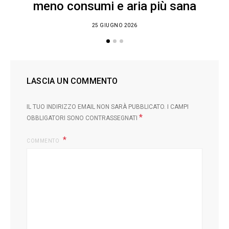
meno consumi e aria più sana
25 GIUGNO 2026
LASCIA UN COMMENTO
IL TUO INDIRIZZO EMAIL NON SARÀ PUBBLICATO.
I CAMPI
*
OBBLIGATORI SONO CONTRASSEGNATI
COMMENTO