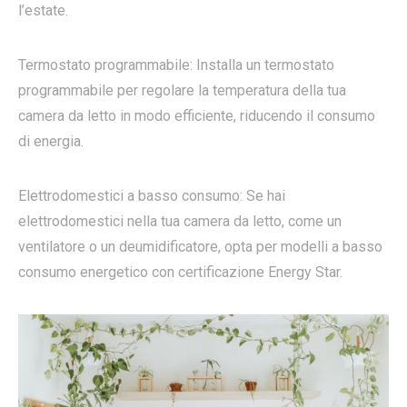
l’estate.
Termostato programmabile: Installa un termostato
programmabile per regolare la temperatura della tua
camera da letto in modo efficiente, riducendo il consumo
di energia.
Elettrodomestici a basso consumo: Se hai
elettrodomestici nella tua camera da letto, come un
ventilatore o un deumidificatore, opta per modelli a basso
consumo energetico con certificazione Energy Star.