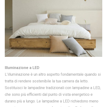
Illuminazione a LED
L’illuminazione è un altro aspetto fondamentale quando si
tratta di rendere sostenibile la tua camera da letto.
Sostituisci le lampadine tradizionali con lampadine a LED,
che sono più efficienti dal punto di vista energetico e
durano più a lungo. Le lampadine a LED richiedono meno