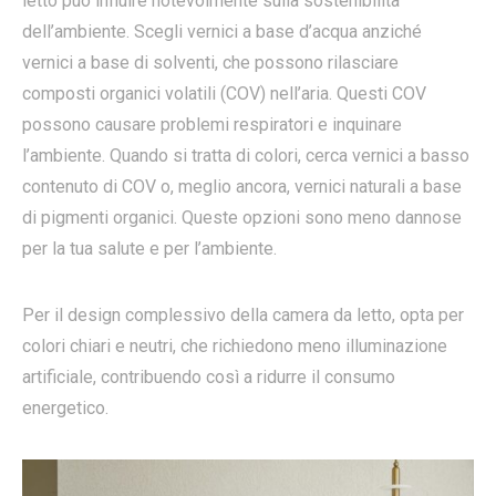
letto può influire notevolmente sulla sostenibilità
dell’ambiente. Scegli vernici a base d’acqua anziché
vernici a base di solventi, che possono rilasciare
composti organici volatili (COV) nell’aria. Questi COV
possono causare problemi respiratori e inquinare
l’ambiente. Quando si tratta di colori, cerca vernici a basso
contenuto di COV o, meglio ancora, vernici naturali a base
di pigmenti organici. Queste opzioni sono meno dannose
per la tua salute e per l’ambiente.
Per il design complessivo della camera da letto, opta per
colori chiari e neutri, che richiedono meno illuminazione
artificiale, contribuendo così a ridurre il consumo
energetico.