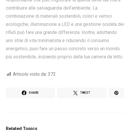
contribuire alla salvaguardia dell’ambiente. La
combinazione di materiali sostenibili, colori e vernici
ecologiche, illuminazione a LED e una gestione oculata dei
rifiuti può fare una grande differenza. Inoltre, adottando
uno stile di vita minimalista e riducendo il consumo
energetico, puoi fare un passo concreto verso un mondo
più sostenibile, iniziando proprio dalla tua camera da letto.
Articolo visto da:
372
SHARE
TWEET
Related Topics