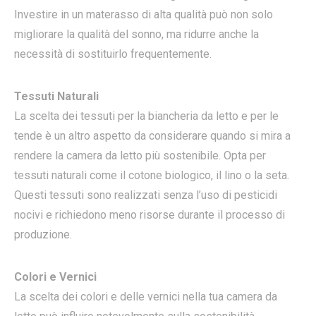
Investire in un materasso di alta qualità può non solo
migliorare la qualità del sonno, ma ridurre anche la
necessità di sostituirlo frequentemente.
Tessuti Naturali
La scelta dei tessuti per la biancheria da letto e per le
tende è un altro aspetto da considerare quando si mira a
rendere la camera da letto più sostenibile. Opta per
tessuti naturali come il cotone biologico, il lino o la seta.
Questi tessuti sono realizzati senza l’uso di pesticidi
nocivi e richiedono meno risorse durante il processo di
produzione.
Colori e Vernici
La scelta dei colori e delle vernici nella tua camera da