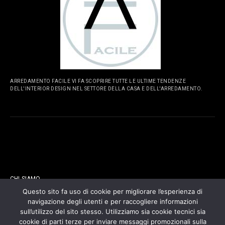
ARREDAMENTO FACILE VI FA SCOPRIRE TUTTE LE ULTIME TENDENZE
DELL'INTERIOR DESIGN NEL SETTORE DELLA CASA E DELL'ARREDAMENTO.
PAGINE
CHI SIAMO
Questo sito fa uso di cookie per migliorare l’esperienza di
navigazione degli utenti e per raccogliere informazioni
CONTATTI
sull’utilizzo del sito stesso. Utilizziamo sia cookie tecnici sia
cookie di parti terze per inviare messaggi promozionali sulla