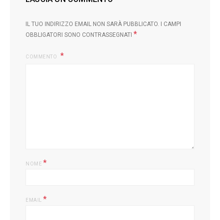
IL TUO INDIRIZZO EMAIL NON SARÀ PUBBLICATO.
I CAMPI
*
OBBLIGATORI SONO CONTRASSEGNATI
COMMENTO
*
NOME
*
EMAIL