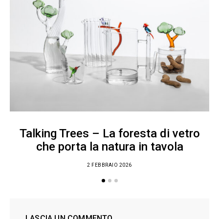
Talking Trees – La foresta di vetro
che porta la natura in tavola
2 FEBBRAIO 2026
LASCIA UN COMMENTO