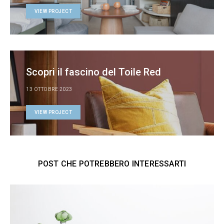
VIEW PROJECT
Scopri il fascino del Toile Red
13 OTTOBRE 2023
VIEW PROJECT
POST CHE POTREBBERO INTERESSARTI