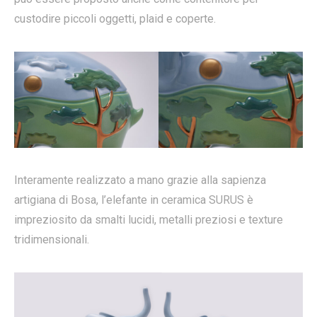
custodire piccoli oggetti, plaid e coperte.
Interamente realizzato a mano grazie alla sapienza
artigiana di Bosa, l’elefante in ceramica SURUS è
impreziosito da smalti lucidi, metalli preziosi e texture
tridimensionali.