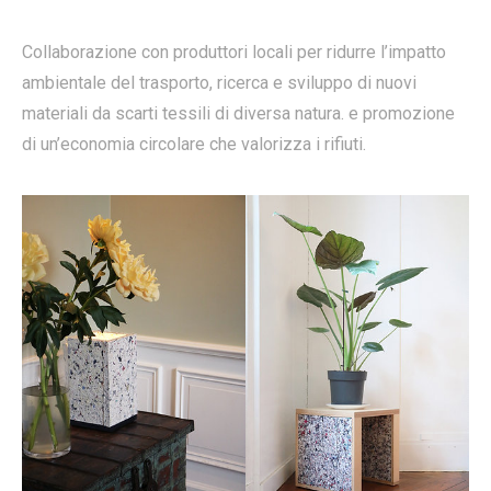
Collaborazione con produttori locali per ridurre l’impatto
ambientale del trasporto, ricerca e sviluppo di nuovi
materiali da scarti tessili di diversa natura. e promozione
di un’economia circolare che valorizza i rifiuti.