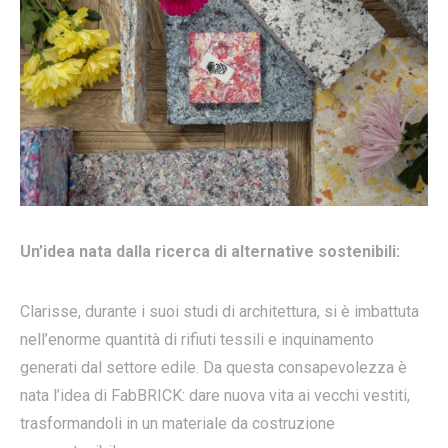
Un’idea nata dalla ricerca di alternative sostenibili:
Clarisse, durante i suoi studi di architettura, si è imbattuta
nell’enorme quantità di rifiuti tessili e inquinamento
generati dal settore edile. Da questa consapevolezza è
nata l’idea di FabBRICK: dare nuova vita ai vecchi vestiti,
trasformandoli in un materiale da costruzione