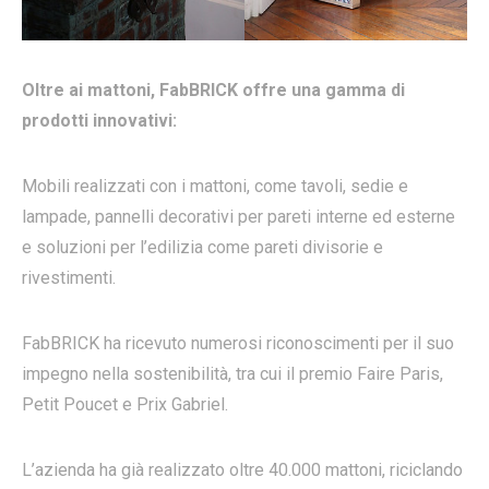
Oltre ai mattoni, FabBRICK offre una gamma di
prodotti innovativi:
Mobili realizzati con i mattoni, come tavoli, sedie e
lampade, pannelli decorativi per pareti interne ed esterne
e soluzioni per l’edilizia come pareti divisorie e
rivestimenti.
FabBRICK ha ricevuto numerosi riconoscimenti per il suo
impegno nella sostenibilità, tra cui il premio Faire Paris,
Petit Poucet e Prix Gabriel.
L’azienda ha già realizzato oltre 40.000 mattoni, riciclando