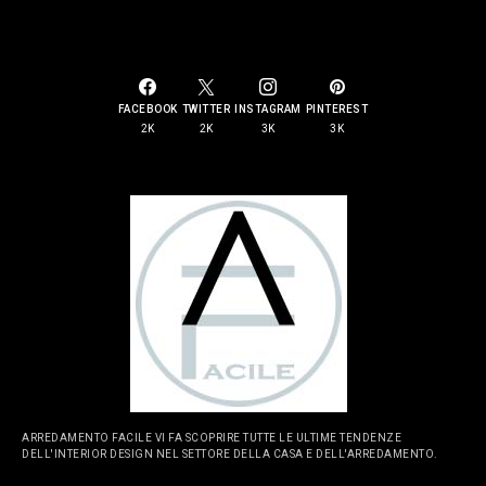
SOCIAL LINKS
FACEBOOK
TWITTER
INSTAGRAM
PINTEREST
2K
2K
3K
3K
ARREDAMENTO FACILE VI FA SCOPRIRE TUTTE LE ULTIME TENDENZE
DELL'INTERIOR DESIGN NEL SETTORE DELLA CASA E DELL'ARREDAMENTO.