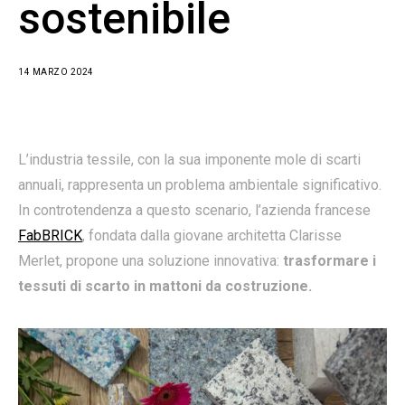
sostenibile
14 MARZO 2024
L’industria tessile, con la sua imponente mole di scarti
annuali, rappresenta un problema ambientale significativo.
In controtendenza a questo scenario, l’azienda francese
FabBRICK
, fondata dalla giovane architetta Clarisse
Merlet, propone una soluzione innovativa:
trasformare i
tessuti di scarto in mattoni da costruzione.