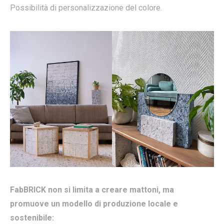
Possibilità di personalizzazione del colore.
FabBRICK non si limita a creare mattoni, ma
promuove un modello di produzione locale e
sostenibile: