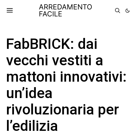
ARREDAMENTO
FACILE
FabBRICK: dai
vecchi vestiti a
mattoni innovativi:
un’idea
rivoluzionaria per
l’edilizia