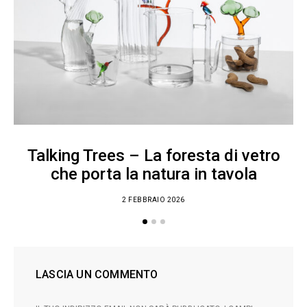
Talking Trees – La foresta di vetro
che porta la natura in tavola
2 FEBBRAIO 2026
LASCIA UN COMMENTO