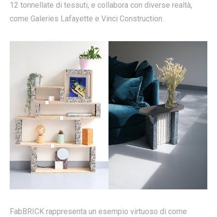
12 tonnellate di tessuti, e collabora con diverse realtà,
come Galeries Lafayette e Vinci Construction.
FabBRICK rappresenta un esempio virtuoso di come