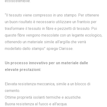
ecosostenibile.
“Il tessuto viene compresso in uno stampo. Per ottenere
un buon risultato è necessario utilizzare un frantoio per
trasformare il tessuto in fibre e pezzetti di tessuto. Poi
queste fibre vengono mescolate con un legante ecologico,
ottenendo un materiale simile all’argilla che verrà
modellato dallo stampo” spiega Clarisse.
Un processo innovativo per un materiale dalle
elevate prestazioni:
Elevata resistenza meccanica, simile a un blocco di
cemento.
Ottime proprietà isolanti termiche e acustiche.
Buona resistenza al fuoco e all’acqua.