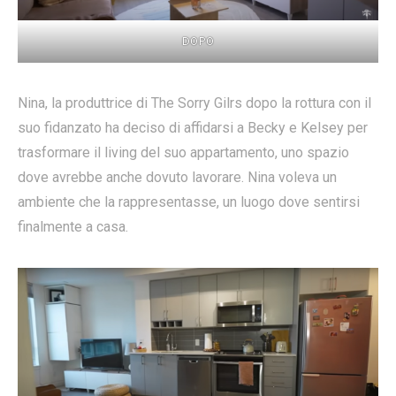
DOPO
Nina, la produttrice di The Sorry Gilrs dopo la rottura con il
suo fidanzato ha deciso di affidarsi a Becky e Kelsey per
trasformare il living del suo appartamento, uno spazio
dove avrebbe anche dovuto lavorare. Nina voleva un
ambiente che la rappresentasse, un luogo dove sentirsi
finalmente a casa.