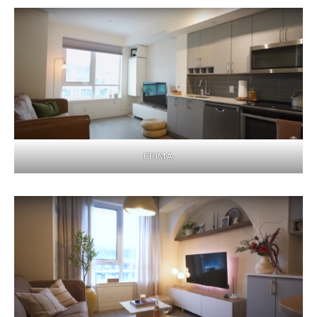
PRIMA