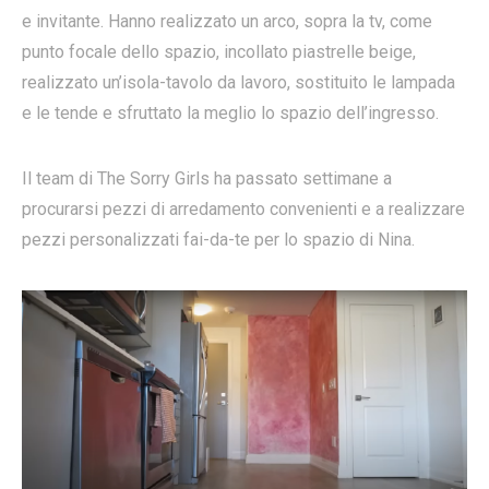
e invitante. Hanno realizzato un arco, sopra la tv, come
punto focale dello spazio, incollato piastrelle beige,
realizzato un’isola-tavolo da lavoro, sostituito le lampada
e le tende e sfruttato la meglio lo spazio dell’ingresso.
Il team di The Sorry Girls ha passato settimane a
procurarsi pezzi di arredamento convenienti e a realizzare
pezzi personalizzati fai-da-te per lo spazio di Nina.