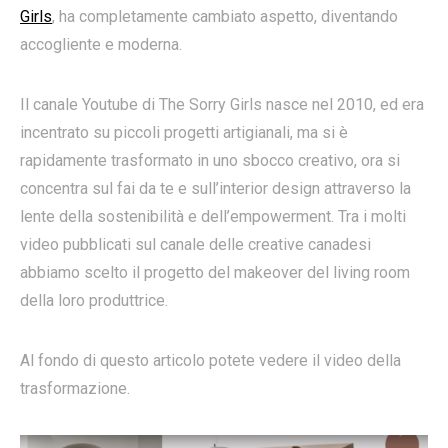
Girls
, ha completamente cambiato aspetto, diventando
accogliente e moderna.
Il canale Youtube di The Sorry Girls nasce nel 2010, ed era
incentrato su piccoli progetti artigianali, ma si è
rapidamente trasformato in uno sbocco creativo, ora si
concentra sul fai da te e sull’interior design attraverso la
lente della sostenibilità e dell’empowerment. Tra i molti
video pubblicati sul canale delle creative canadesi
abbiamo scelto il progetto del makeover del living room
della loro produttrice.
Al fondo di questo articolo potete vedere il video della
trasformazione.