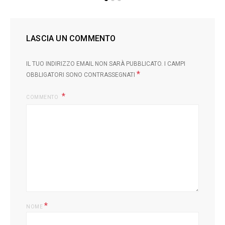
LASCIA UN COMMENTO
IL TUO INDIRIZZO EMAIL NON SARÀ PUBBLICATO.
I CAMPI
*
OBBLIGATORI SONO CONTRASSEGNATI
COMMENTO
*
NOME