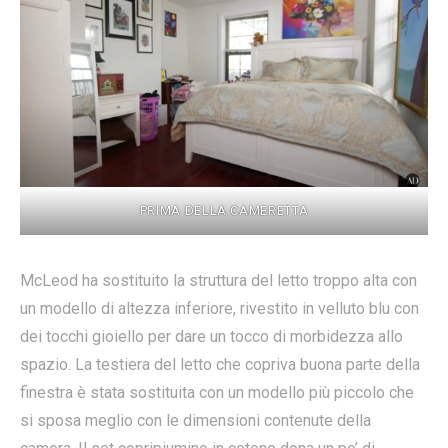
PRIMA DELLA CAMERETTA
McLeod ha sostituito la struttura del letto troppo alta con
un modello di altezza inferiore, rivestito in velluto blu con
dei tocchi gioiello per dare un tocco di morbidezza allo
spazio. La testiera del letto che copriva buona parte della
finestra è stata sostituita con un modello più piccolo che
si sposa meglio con le dimensioni contenute della