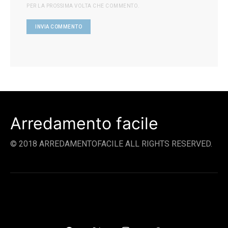
PER LA PROSSIMA VOLTA CHE COMMENTO.
Arredamento facile
© 2018 ARREDAMENTOFACILE ALL RIGHTS RESERVED.
SOCIAL LINKS