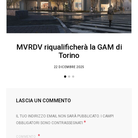
MVRDV riqualificherà la GAM di
Torino
22 DICEMBRE 2025
LASCIA UN COMMENTO
IL TUO INDIRIZZO EMAIL NON SARÀ PUBBLICATO.
I CAMPI
*
OBBLIGATORI SONO CONTRASSEGNATI
COMMENTO