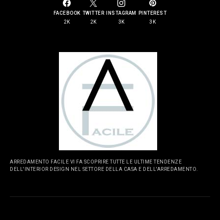
FACEBOOK
TWITTER
INSTAGRAM
PINTEREST
2K
2K
3K
3K
ARREDAMENTO FACILE VI FA SCOPRIRE TUTTE LE ULTIME TENDENZE
DELL'INTERIOR DESIGN NEL SETTORE DELLA CASA E DELL'ARREDAMENTO.