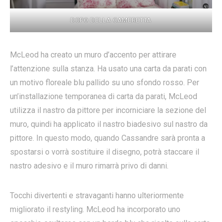
DOPO DELLA CAMERETTA
McLeod ha creato un muro d’accento per attirare
l’attenzione sulla stanza. Ha usato una carta da parati con
un motivo floreale blu pallido su uno sfondo rosso. Per
un’installazione temporanea di carta da parati, McLeod
utilizza il nastro da pittore per incorniciare la sezione del
muro, quindi ha applicato il nastro biadesivo sul nastro da
pittore. In questo modo, quando Cassandre sarà pronta a
spostarsi o vorrà sostituire il disegno, potrà staccare il
nastro adesivo e il muro rimarrà privo di danni.
Tocchi divertenti e stravaganti hanno ulteriormente
migliorato il restyling. McLeod ha incorporato uno