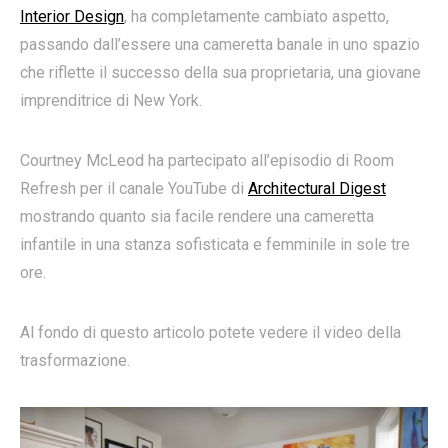
Interior Design
, ha completamente cambiato aspetto,
passando dall’essere una cameretta banale in uno spazio
che riflette il successo della sua proprietaria, una giovane
imprenditrice di New York.
Courtney McLeod ha partecipato all’episodio di Room
Refresh per il canale YouTube di
Architectural Digest
mostrando quanto sia facile rendere una cameretta
infantile in una stanza sofisticata e femminile in sole tre
ore.
Al fondo di questo articolo potete vedere il video della
trasformazione.