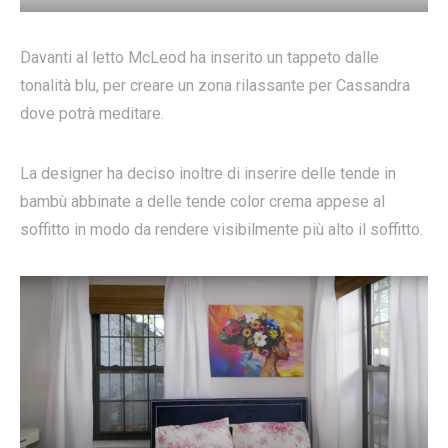
Davanti al letto McLeod ha inserito un tappeto dalle
tonalità blu, per creare un zona rilassante per Cassandra
dove potrà meditare.
La designer ha deciso inoltre di inserire delle tende in
bambù abbinate a delle tende color crema appese al
soffitto in modo da rendere visibilmente più alto il soffitto.